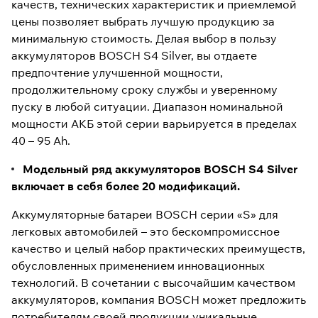
качеств, технических характеристик и приемлемой
цены позволяет выбрать лучшую продукцию за
минимальную стоимость. Делая выбор в пользу
аккумуляторов BOSCH S4 Silver, вы отдаете
предпочтение улучшенной мощности,
продолжительному сроку службы и уверенному
пуску в любой ситуации. Диапазон номинальной
мощности АКБ этой серии варьируется в пределах
40 – 95 Ah.
Модельный ряд аккумуляторов BOSCH S4 Silver
включает в себя более 20 модификаций.
Аккумуляторные батареи BOSCH серии «S» для
легковых автомобилей – это бескомпромиссное
качество и целый набор практических преимуществ,
обусловленных применением инновационных
технологий. В сочетании с высочайшим качеством
аккумуляторов, компания BOSCH может предложить
потребителям своей продукции уникальные