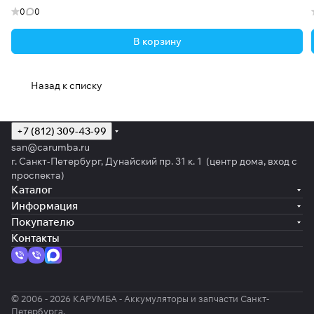
0
0
В корзину
Назад к списку
+7 (812) 309-43-99
san@carumba.ru
г. Санкт-Петербург, Дунайский пр. 31 к. 1 (центр дома, вход с
проспекта)
Каталог
Информация
Покупателю
Контакты
© 2006 - 2026 КАРУМБА - Аккумуляторы и запчасти Санкт-
Петербурга.