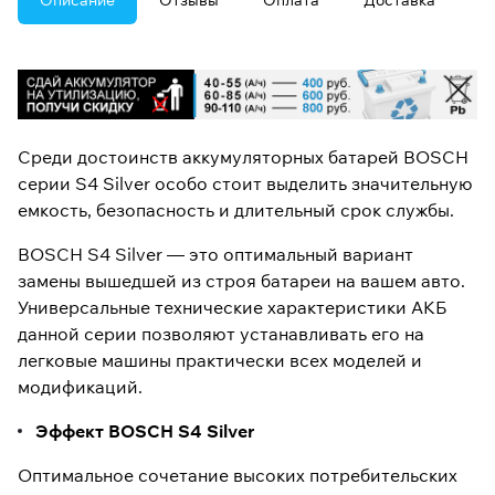
Описание
Отзывы
Оплата
Доставка
Среди достоинств аккумуляторных батарей BOSCH
серии S4 Silver особо стоит выделить значительную
емкость, безопасность и длительный срок службы.
BOSCH S4 Silver — это оптимальный вариант
замены вышедшей из строя батареи на вашем авто.
Универсальные технические характеристики АКБ
данной серии позволяют устанавливать его на
легковые машины практически всех моделей и
модификаций.
Эффект BOSCH S4 Silver
Оптимальное сочетание высоких потребительских