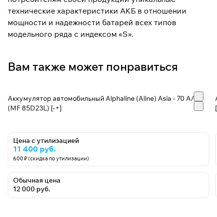
технические характеристики АКБ в отношении
мощности и надежности батарей всех типов
модельного ряда с индексом «S».
Вам также может понравиться
Аккумулятор автомобильный Alphaline (Aline) Asia - 70 А/ч
(MF 85D23L) [-+]
Цена с утилизацией
11 400 руб.
600 ₽ (скидка по утилизации)
Обычная цена
12 000 руб.