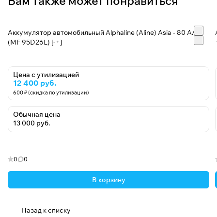
Вам также может понравиться
Аккумулятор автомобильный Alphaline (Aline) Asia - 80 А/ч
(MF 95D26L) [-+]
Цена с утилизацией
12 400 руб.
600 ₽ (скидка по утилизации)
Обычная цена
13 000 руб.
0
0
В корзину
Назад к списку