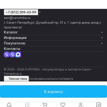
+7 (812) 309-43-99
san@carumba.ru
г. Санкт-Петербург, Дунайский пр. 31 к. 1 (центр дома, вход с
проспекта)
Каталог
Информация
Покупателю
Контакты
© 2006 - 2026 КАРУМБА - Аккумуляторы и запчасти Санкт-
Петербурга.
Темная тема
Конфиденциальность
Оферта
В корзину