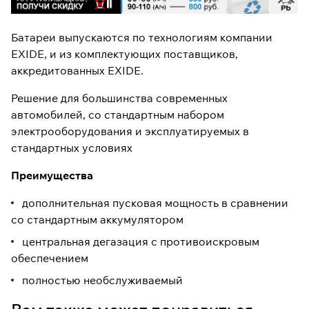
Батареи выпускаются по технологиям компании
EXIDE, и из комплектующих поставщиков,
аккредитованных EXIDE.
Решение для большинства современных
автомобилей, со стандартным набором
электрооборудования и эксплуатируемых в
стандартных условиях
Преимущества
дополнительная пусковая мощность в сравнении
со стандартным аккумулятором
центральная дегазация с противоискровым
обеспечением
полностью необслуживаемый