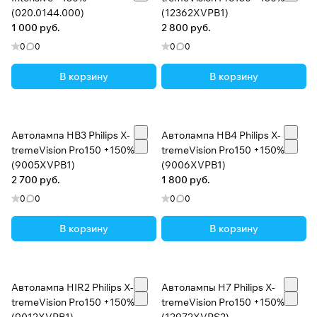
(020.0144.000)
(12362XVPB1)
1 000 руб.
2 800 руб.
0
0
0
0
В корзину
В корзину
Автолампа HB3 Philips X-
Автолампа HB4 Philips X-
tremeVision Pro150 +150%
tremeVision Pro150 +150%
(9005XVPB1)
(9006XVPB1)
2 700 руб.
1 800 руб.
0
0
0
0
В корзину
В корзину
Автолампа HIR2 Philips X-
Автолампы H7 Philips X-
tremeVision Pro150 +150%
tremeVision Pro150 +150%