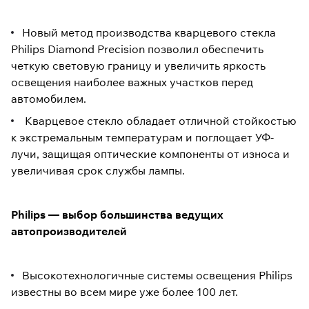
Новый метод производства кварцевого стекла
Philips Diamond Precision позволил обеспечить
четкую световую границу и увеличить яркость
освещения наиболее важных участков перед
автомобилем.
Кварцевое стекло обладает отличной стойкостью
к экстремальным температурам и поглощает УФ-
лучи, защищая оптические компоненты от износа и
увеличивая срок службы лампы.
Philips — выбор большинства ведущих
автопроизводителей
Высокотехнологичные системы освещения Philips
известны во всем мире уже более 100 лет.