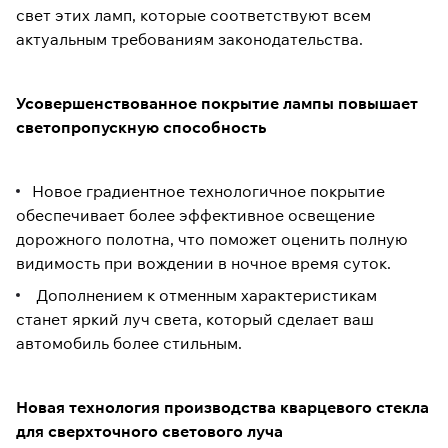
свет этих ламп, которые соответствуют всем
актуальным требованиям законодательства.
Усовершенствованное покрытие лампы повышает
светопропускную способность
Новое градиентное технологичное покрытие
обеспечивает более эффективное освещение
дорожного полотна, что поможет оценить полную
видимость при вождении в ночное время суток.
Дополнением к отменным характеристикам
станет яркий луч света, который сделает ваш
автомобиль более стильным.
Новая технология производства кварцевого стекла
для сверхточного светового луча