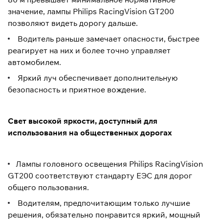
значение, лампы Philips RacingVision GT200
позволяют видеть дорогу дальше.
Водитель раньше замечает опасности, быстрее
реагирует на них и более точно управляет
автомобилем.
Яркий луч обеспечивает дополнительную
безопасность и приятное вождение.
Свет высокой яркости, доступный для
использования на общественных дорогах
Лампы головного освещения Philips RacingVision
GT200 соответствуют стандарту ЕЭС для дорог
общего пользования.
Водителям, предпочитающим только лучшие
решения, обязательно понравится яркий, мощный