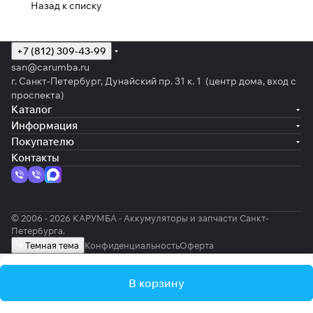
Назад к списку
+7 (812) 309-43-99
san@carumba.ru
г. Санкт-Петербург, Дунайский пр. 31 к. 1 (центр дома, вход с
проспекта)
Каталог
Информация
Покупателю
Контакты
© 2006 - 2026 КАРУМБА - Аккумуляторы и запчасти Санкт-
Петербурга.
Темная тема
Конфиденциальность
Оферта
В корзину