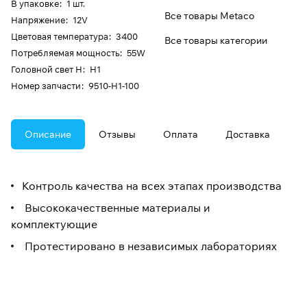
В упаковке
:
1 шт.
Все товары Metaco
Напряжение
:
12V
Цветовая температура
:
3400
Все товары категории
Потребляемая мощность
:
55W
Головной свет H
:
H1
Номер запчасти
:
9510-H1-100
Описание
Отзывы
Оплата
Доставка
Контроль качества на всех этапах производства
Высококачественные материалы и
комплектующие
Протестировано в независимых лабораториях