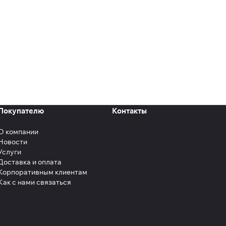
Покупателю
Контакты
О компании
Новости
Услуги
Доставка и оплата
Корпоративным клиентам
Как с нами связаться