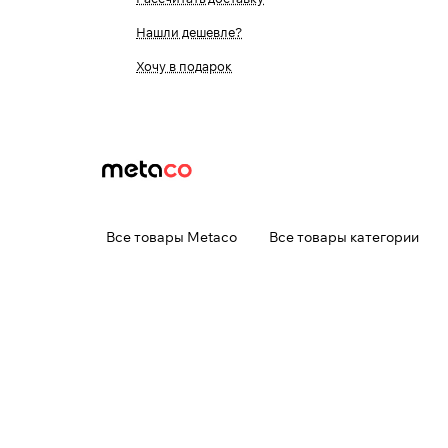
Нашли дешевле?
Хочу в подарок
Все товары Metaco
Все товары категории