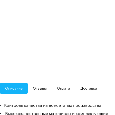
Описание
Отзывы
Оплата
Доставка
Контроль качества на всех этапах производства
Высококачественные материалы и комплектующие