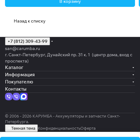
В корзину
Назад к списку
+7 (812) 309-43-99
san@carumba.ru
г. Санкт-Петербург, Дунайский пр. 31 к. 1 (центр дома, вход с
проспекта)
Каталог
Информация
Покупателю
Контакты
© 2006 - 2026 КАРУМБА - Аккумуляторы и запчасти Санкт-
Петербурга.
Темная тема
Конфиденциальность
Оферта