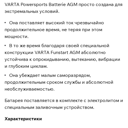
VARTA Powersports Batterie AGM просто создана для
экстремальных условий.
Она поставляет высокий ток чрезвычайно
продолжительное время, не теряя при этом
мощности.
В то же время благодаря своей специальной
конструкции VARTA Funstart AGM абсолютно
устойчива к опрокидыванию, вытеканию, вибрации
и глубоким циклам.
Она убеждает малым саморазрядом,
продолжительным сроком службы и абсолютной
необслуживаемостью.
Батарея поставляется в комплекте с электролитом и
специальным заливочным устройством.
Характеристики