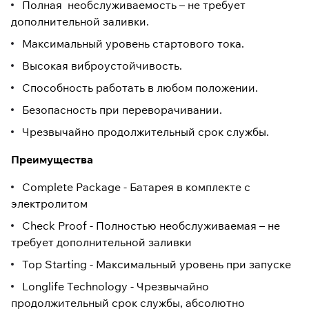
Полная необслуживаемость – не требует
дополнительной заливки.
Максимальный уровень стартового тока.
Высокая виброустойчивость.
Способность работать в любом положении.
Безопасность при переворачивании.
Чрезвычайно продолжительный срок службы.
Преимущества
Complete Package - Батарея в комплекте с
электролитом
Check Proof - Полностью необслуживаемая – не
требует дополнительной заливки
Top Starting - Максимальный уровень при запуске
Longlife Technology - Чрезвычайно
продолжительный срок службы, абсолютно