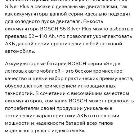
Silver Plus в связке с дизельными двигателями, так
как аккумуляторы данной серии идеально подходят
для холодного пуска двигателя. Емкость
аккумулятора BOSCH S5 Silver Plus можно выбрать в
пределах 52 – 110 Ah, что позволяет укомплектовать
АКБ данной серии практически любой легковой
автомобиль.
Аккумуляторные батареи BOSCH серии «S» для
легковых автомобилей – это бескомпромиссное
качество и целый набор практических преимуществ,
обусловленных применением инновационных
технологий. В сочетании с высочайшим качеством
аккумуляторов, компания BOSCH может предложить
потребителям своей продукции уникальные
технические характеристики АКБ в отношении
мощности и надежности батарей всех типов
модельного ряда с индексом «S».