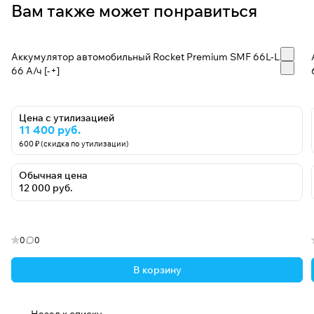
Вам также может понравиться
Аккумулятор автомобильный Rocket Premium SMF 66L-L2 -
66 А/ч [-+]
Цена с утилизацией
11 400 руб.
600 ₽ (скидка по утилизации)
Обычная цена
12 000 руб.
0
0
В корзину