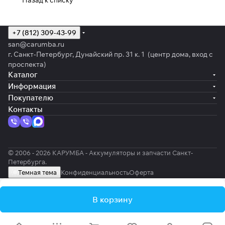
Назад к списку
+7 (812) 309-43-99
san@carumba.ru
г. Санкт-Петербург, Дунайский пр. 31 к. 1 (центр дома, вход с
проспекта)
Каталог
Информация
Покупателю
Контакты
© 2006 - 2026 КАРУМБА - Аккумуляторы и запчасти Санкт-
Петербурга.
Темная тема
Конфиденциальность
Оферта
В корзину