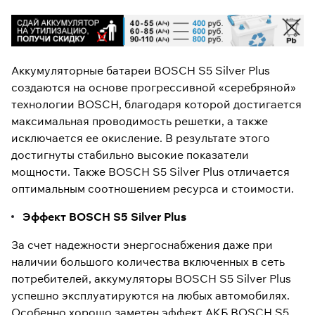
Аккумуляторные батареи BOSCH S5 Silver Plus
создаются на основе прогрессивной «серебряной»
технологии BOSCH, благодаря которой достигается
максимальная проводимость решетки, а также
исключается ее окисление. В результате этого
достигнуты стабильно высокие показатели
мощности. Также BOSCH S5 Silver Plus отличается
оптимальным соотношением ресурса и стоимости.
Эффект BOSCH S5 Silver Plus
За счет надежности энергоснабжения даже при
наличии большого количества включенных в сеть
потребителей, аккумуляторы BOSCH S5 Silver Plus
успешно эксплуатируются на любых автомобилях.
Особенно хорошо заметен эффект АКБ BOSCH S5