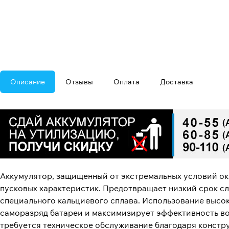
Описание
Отзывы
Оплата
Доставка
Аккумулятор, защищенный от экстремальных условий ок
пусковых характеристик. Предотвращает низкий срок сл
специального кальциевого сплава. Использование высо
саморазряд батареи и максимизирует эффективность восс
требуется техническое обслуживание благодаря констр