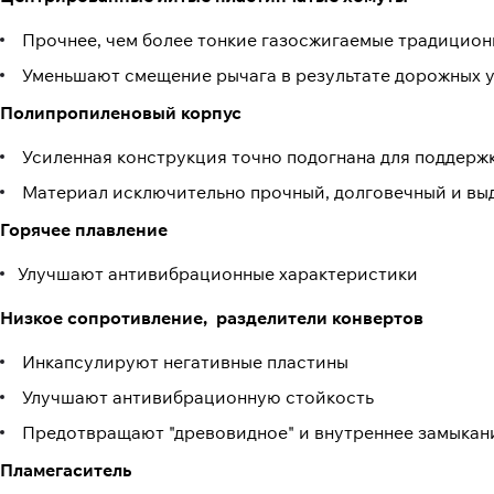
Прочнее, чем более тонкие газосжигаемые традицион
Уменьшают смещение рычага в результате дорожных у
Полипропиленовый корпус
Усиленная конструкция точно подогнана для поддерж
Материал исключительно прочный, долговечный и вы
Горячее плавление
Улучшают антивибрационные характеристики
Низкое сопротивление, разделители конвертов
Инкапсулируют негативные пластины
Улучшают антивибрационную стойкость
Предотвращают "древовидное" и внутреннее замыкан
Пламегаситель