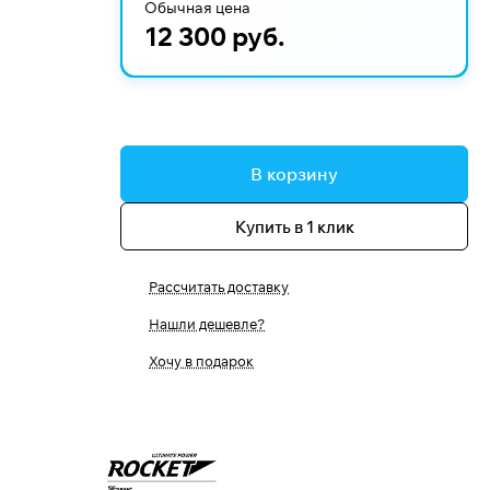
Обычная цена
12 300 руб.
В корзину
Купить в 1 клик
Рассчитать доставку
Нашли дешевле?
Хочу в подарок