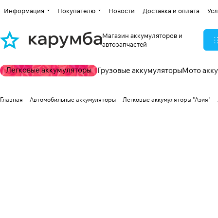
Информация
Покупателю
Новости
Доставка и оплата
Усл
Магазин аккумуляторов и
автозапчастей
Легковые аккумуляторы
Грузовые аккумуляторы
Мото акк
Главная
Автомобильные аккумуляторы
Легковые аккумуляторы "Азия"