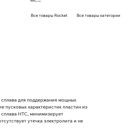
Все товары Rocket
Все товары категории
 сплава для поддержания мощных
е пусковых характеристик пластин из
и сплава HTC, минимизирует
тсутствует утечка электролита и не