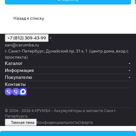
Назад к списку
+7 (812) 309-43-99
san@carumba.ru
г. Санкт-Петербург, Дунайский пр. 31 к. 1 (центр дома, вход с
проспекта)
Каталог
Информация
Покупателю
Контакты
© 2006 - 2026 КАРУМБА - Аккумуляторы и запчасти Санкт-
Петербурга.
Темная тема
Конфиденциальность
Оферта