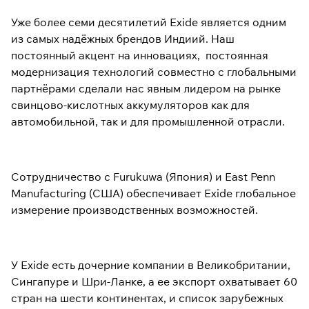
Уже более семи десятилетий Exide является одним
из самых надёжных брендов Индиий. Наш
постоянный акцент на инновациях, постоянная
модернизация технологий совместно с глобальными
партнёрами сделали нас явным лидером на рынке
свинцово-кислотных аккумуляторов как для
автомобильной, так и для промышленной отрасли.
Сотрудничество с Furukuwa (Япония) и East Penn
Manufacturing (США) обеспечивает Exide глобальное
измерение производственных возможностей.
У Exide есть дочерние компании в Великобритании,
Сингапуре и Шри-Ланке, а ее экспорт охватывает 60
стран на шести континентах, и список зарубежных