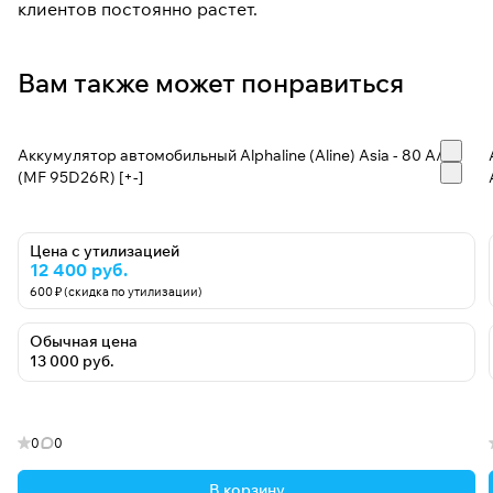
клиентов постоянно растет.
Вам также может понравиться
Аккумулятор автомобильный Alphaline (Aline) Asia - 80 А/ч
(MF 95D26R) [+-]
Цена с утилизацией
12 400 руб.
600 ₽ (скидка по утилизации)
Обычная цена
13 000 руб.
0
0
В корзину