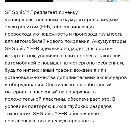
SF Sonic™ Предлагает линейку
усовершенствованных аккумуляторов с жидким
электролитом (EFB), обеспечивающих
превосходную надежность и производительность
для автомобилей нового поколения. Аккумуляторы
SF Sonic™ EFB идеально подходят для систем
«старт-стоп», увеличивающих пробег, а также для
автомобилей с повышенным энергопотреблением,
будь то интенсивный график вождения или
установка множества дополнительных аксессуаров
и оборудования. Специально разработанный
материал, нанесенный на поверхность
положительной пластины, обеспечивает это. В
условиях повторяющихся глубоких разрядов
технология SF Sonic™ EFB обеспечивает
повышенную циклическую прочность.