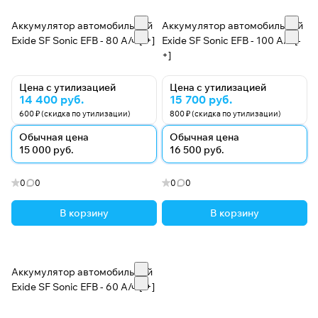
Аккумулятор автомобильный
Аккумулятор автомобильный
Exide SF Sonic EFB - 80 А/ч [-+]
Exide SF Sonic EFB - 100 А/ч [-
+]
Цена с утилизацией
Цена с утилизацией
14 400 руб.
15 700 руб.
600 ₽ (скидка по утилизации)
800 ₽ (скидка по утилизации)
Обычная цена
Обычная цена
15 000 руб.
16 500 руб.
0
0
0
0
В корзину
В корзину
Аккумулятор автомобильный
Exide SF Sonic EFB - 60 А/ч [-+]