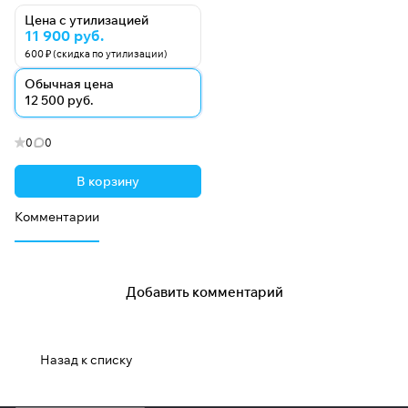
Цена с утилизацией
11 900 руб.
600 ₽ (скидка по утилизации)
Обычная цена
12 500 руб.
0
0
В корзину
Комментарии
Добавить комментарий
Назад к списку