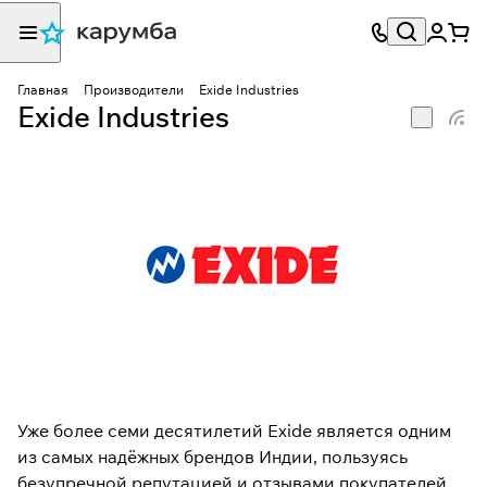
Главная
Производители
Exide Industries
Exide Industries
Уже более семи десятилетий Exide является одним
из самых надёжных брендов Индии, пользуясь
безупречной репутацией и отзывами покупателей.