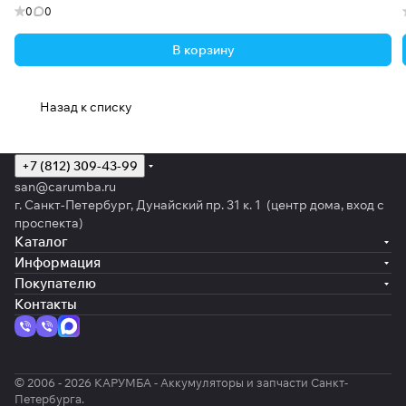
0
0
В корзину
Назад к списку
+7 (812) 309-43-99
san@carumba.ru
г. Санкт-Петербург, Дунайский пр. 31 к. 1 (центр дома, вход с
проспекта)
Каталог
Информация
Покупателю
Контакты
© 2006 - 2026 КАРУМБА - Аккумуляторы и запчасти Санкт-
Петербурга.