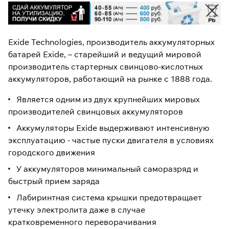
Exide Technologies, производитель аккумуляторных
батарей Exide, – старейший и ведущий мировой
производитель стартерных свинцово-кислотных
аккумуляторов, работающий на рынке с 1888 года.
Является одним из двух крупнейших мировых
производителей свинцовых аккумуляторов
Аккумуляторы Exide выдерживают интенсивную
эксплуатацию - частые пуски двигателя в условиях
городского движения
У аккумуляторов минимальный саморазряд и
быстрый прием заряда
Лабиринтная система крышки предотвращает
утечку электролита даже в случае
кратковременного переворачивания