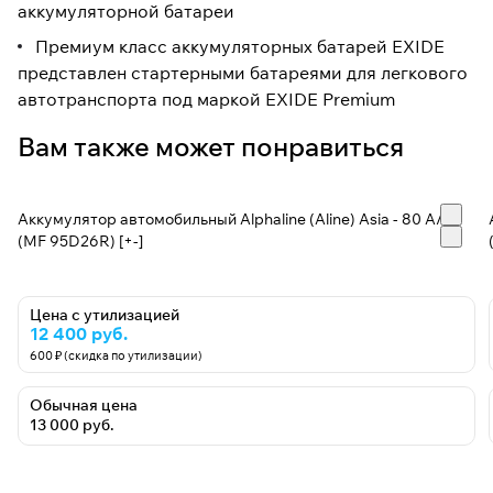
аккумуляторной батареи
Премиум класс аккумуляторных батарей EXIDE
представлен стартерными батареями для легкового
автотранспорта под маркой EXIDE Premium
Вам также может понравиться
Аккумулятор автомобильный Alphaline (Aline) Asia - 80 А/ч
(MF 95D26R) [+-]
Цена с утилизацией
12 400 руб.
600 ₽ (скидка по утилизации)
Обычная цена
13 000 руб.