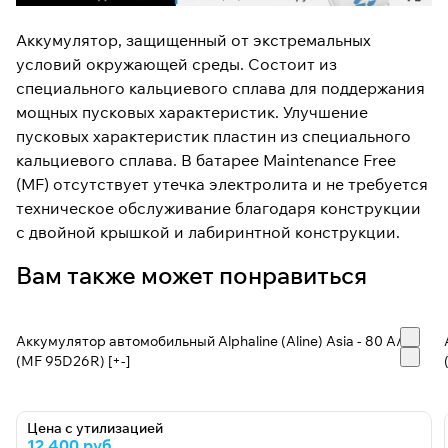
Аккумулятор, защищенный от экстремальных
условий окружающей среды. Состоит из
специального кальциевого сплава для поддержания
мощных пусковых характеристик. Улучшение
пусковых характеристик пластин из специального
кальциевого сплава. В батарее Maintenance Free
(MF) отсутствует утечка электролита и не требуется
техническое обслуживание благодаря конструкции
с двойной крышкой и лабиринтной конструкции.
Вам также может понравиться
Аккумулятор автомобильный Alphaline (Aline) Asia - 80 А/ч
(MF 95D26R) [+-]
Цена с утилизацией
12 400 руб.