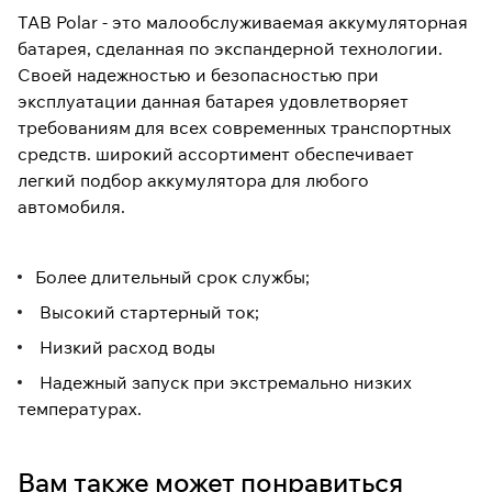
TAB Polar - это малообслуживаемая аккумуляторная
батарея, сделанная по экспандерной технологии.
Своей надежностью и безопасностью при
эксплуатации данная батарея удовлетворяет
требованиям для всех современных транспортных
средств. широкий ассортимент обеспечивает
легкий подбор аккумулятора для любого
автомобиля.
Более длительный срок службы;
Высокий стартерный ток;
Низкий расход воды
Надежный запуск при экстремально низких
температурах.
Вам также может понравиться