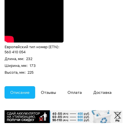
Европейский тип номер (ETN)
:
560 410 054
Длина, мм
:
232
Ширина, мм
:
173
Высота, мм
:
225
Описание
Отзывы
Оплата
Доставка