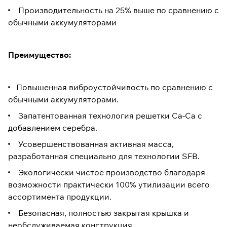
Производительность на 25% выше по сравнению с
обычными аккумуляторами
Преимущество:
Повышенная виброустойчивость по сравнению с
обычными аккумуляторами.
Запатентованная технология решетки Ca-Ca с
добавлением серебра.
Усовершенствованная активная масса,
разработанная специально для технологии SFB.
Экологически чистое производство благодаря
возможности практически 100% утилизации всего
ассортимента продукции.
Безопасная, полностью закрытая крышка и
необслуживаемая конструкция.