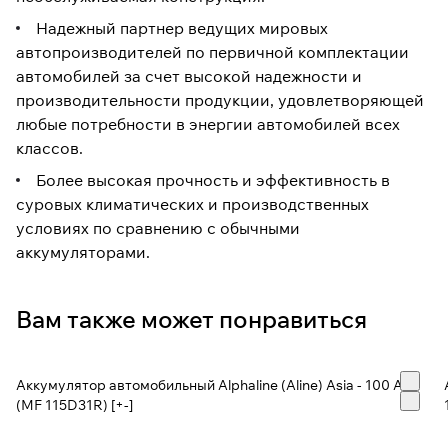
Надежный партнер ведущих мировых
автопроизводителей по первичной комплектации
автомобилей за счет высокой надежности и
производительности продукции, удовлетворяющей
любые потребности в энергии автомобилей всех
классов.
Более высокая прочность и эффективность в
суровых климатических и производственных
условиях по сравнению с обычными
аккумуляторами.
Вам также может понравиться
Аккумулятор автомобильный Alphaline (Aline) Asia - 100 А/ч
(MF 115D31R) [+-]