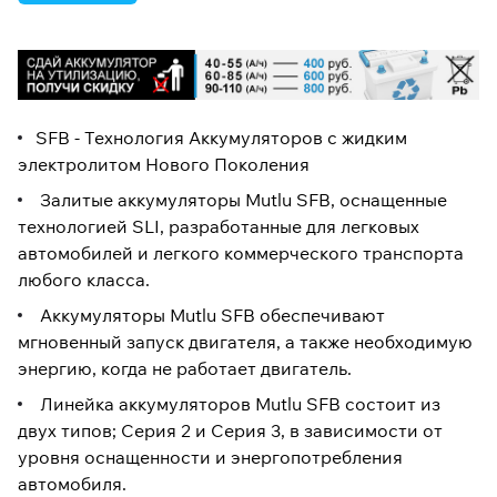
SFB - Технология Аккумуляторов с жидким
электролитом Нового Поколения
Залитые аккумуляторы Mutlu SFB, оснащенные
технологией SLI, разработанные для легковых
автомобилей и легкого коммерческого транспорта
любого класса.
Аккумуляторы Mutlu SFB обеспечивают
мгновенный запуск двигателя, а также необходимую
энергию, когда не работает двигатель.
Линейка аккумуляторов Mutlu SFB состоит из
двух типов; Серия 2 и Серия 3, в зависимости от
уровня оснащенности и энергопотребления
автомобиля.