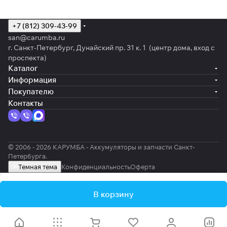
+7 (812) 309-43-99
san@carumba.ru
г. Санкт-Петербург, Дунайский пр. 31 к. 1 (центр дома, вход с
проспекта)
Каталог
Информация
Покупателю
Контакты
© 2006 - 2026 КАРУМБА - Аккумуляторы и запчасти Санкт-
Петербурга.
Темная тема
Конфиденциальность
Оферта
В корзину