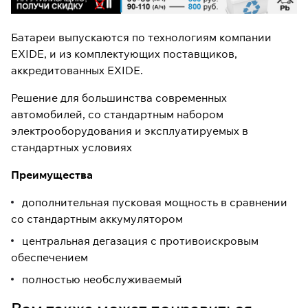
Батареи выпускаются по технологиям компании
EXIDE, и из комплектующих поставщиков,
аккредитованных EXIDE.
Решение для большинства современных
автомобилей, со стандартным набором
электрооборудования и эксплуатируемых в
стандартных условиях
Преимущества
дополнительная пусковая мощность в сравнении
со стандартным аккумулятором
центральная дегазация с противоискровым
обеспечением
полностью необслуживаемый