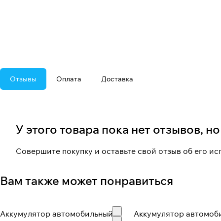
Отзывы
Оплата
Доставка
У этого товара пока нет отзывов, н
Совершите покупку и оставьте свой отзыв об его и
Вам также может понравиться
Аккумулятор автомобильный
Аккумулятор автомоб