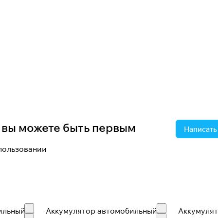
о вы можете быть первым
Написать
спользовании
ильный
Аккумулятор автомобильный
Аккумуля