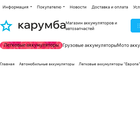
Информация
Покупателю
Новости
Доставка и оплата
Усл
Магазин аккумуляторов и
автозапчастей
Легковые аккумуляторы
Грузовые аккумуляторы
Мото акк
Главная
Автомобильные аккумуляторы
Легковые аккумуляторы "Европа