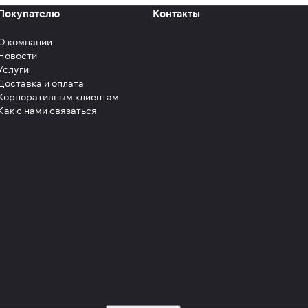
Покупателю
Контакты
О компании
Новости
Услуги
Доставка и оплата
Корпоративным клиентам
Как с нами связаться