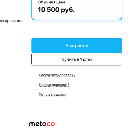
Обычная цена
10 500 руб.
 легирование
В корзину
Купить в 1 клик
Рассчитать доставку
Нашли дешевле?
Хочу в подарок