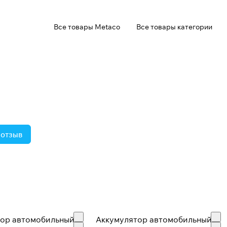
Все товары Metaco
Все товары категории
 отзыв
тор автомобильный
Аккумулятор автомобильный