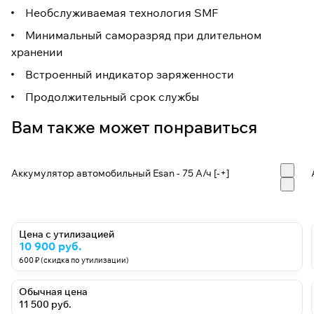
Необслуживаемая технология SMF
Минимальный саморазряд при длительном
хранении
Встроенный индикатор заряженности
Продолжительный срок службы
Вам также может понравиться
Аккумулятор автомобильный Esan - 75 А/ч [-+]
Цена с утилизацией
10 900 руб.
600 ₽ (скидка по утилизации)
Обычная цена
11 500 руб.