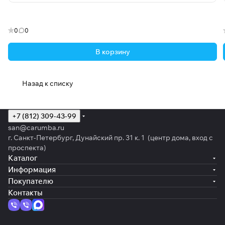
0
0
В корзину
Назад к списку
+7 (812) 309-43-99
san@carumba.ru
г. Санкт-Петербург, Дунайский пр. 31 к. 1 (центр дома, вход с
проспекта)
Каталог
Информация
Покупателю
Контакты