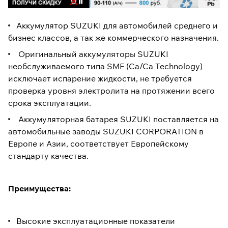
Аккумулятор SUZUKI для автомобилей среднего и
бизнес классов, а так же коммерческого назначения.
Оригинальный аккумуляторы SUZUKI
необслуживаемого типа SMF (Ca/Ca Technology)
исключает испарение жидкости, не требуется
проверка уровня электролита на протяжении всего
срока эксплуатации.
Аккумуляторная батарея SUZUKI поставляется на
автомобильные заводы SUZUKI CORPORATION в
Европе и Азии, соответствует Европейскому
стандарту качества.
Преимущества:
Высокие эксплуатационные показатели