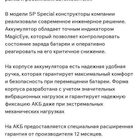
В модели SP Special конструкторы компании
реализовали современное инженерное решение.
Аккумулятор обладает точным индикатором
MagicEye, который позволяет контролировать
состояние заряда батареи и оперативно
реагировать на его критичное снижение.
На корпусе аккумулятора есть надежная удобная
ручка, которая гарантирует максимальный комфорт
и безопасность при перемещении батареи. Форма
корпуса разработана с учетом значительных
вибрационных нагрузок и гарантирует надежную
фиксацию АКБ даже при экстремальных
механических нагрузках
На АКБ предоставляется специальная расширенная
гарантия от производителя 12 месяцев.