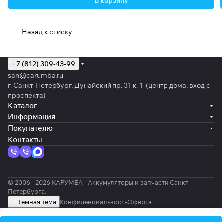
В корзину
Назад к списку
+7 (812) 309-43-99
san@carumba.ru
г. Санкт-Петербург, Дунайский пр. 31 к. 1 (центр дома, вход с
проспекта)
Каталог
Информация
Покупателю
Контакты
© 2006 - 2026 КАРУМБА - Аккумуляторы и запчасти Санкт-
Петербурга.
Темная тема
Конфиденциальность
Оферта