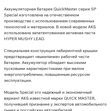
Аккумуляторная батарея QuickMaster серия SP
Special изготовлена на отечественном
производстве с использованием современных
технологий и материалов. В новой модели АКБ
использована запатентованная активная паста
HYPER MUSHY LEAD.
Специальная конструкция лабиринтной крышки
предотвращает «выкипание» рабочей части
батареи. Аккумулятор обладает высокими
пусковыми характеристиками при малом
энергопотреблении, повышенным ресурсом
эксплуатации.
Модель Special это надежный и экономичный
вариант АКБ известной марки QUICK MASTER,
получившей признание у экспертов автомобильного
рынка и российских автолюбителй.