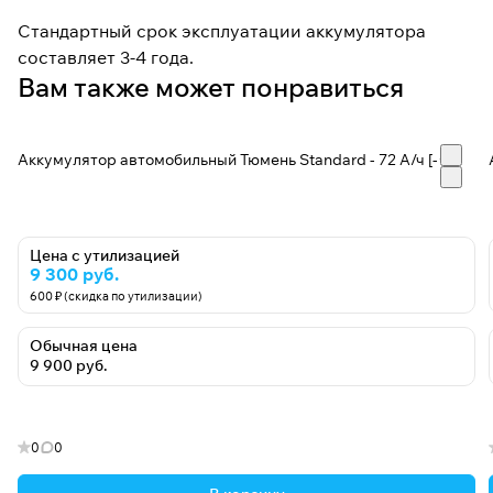
Стандартный срок эксплуатации аккумулятора
составляет 3-4 года.
Вам также может понравиться
Аккумулятор автомобильный Тюмень Standard - 72 А/ч [-+]
Цена с утилизацией
9 300 руб.
600 ₽ (скидка по утилизации)
Обычная цена
9 900 руб.
0
0