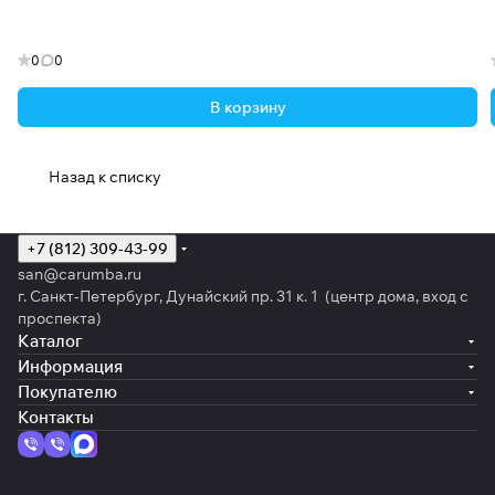
0
0
В корзину
Назад к списку
+7 (812) 309-43-99
san@carumba.ru
г. Санкт-Петербург, Дунайский пр. 31 к. 1 (центр дома, вход с
проспекта)
Каталог
Информация
Покупателю
Контакты