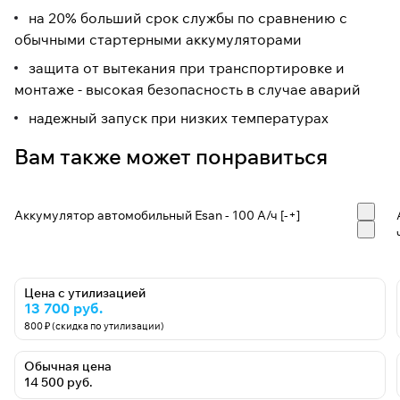
на 20% больший срок службы по сравнению с
обычными стартерными аккумуляторами
защита от вытекания при транспортировке и
монтаже - высокая безопасность в случае аварий
надежный запуск при низких температурах
Вам также может понравиться
Аккумулятор автомобильный Esan - 100 А/ч [-+]
Цена с утилизацией
13 700 руб.
800 ₽ (скидка по утилизации)
Обычная цена
14 500 руб.