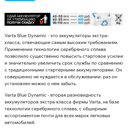
Varta Blue Dynamic - это аккумуляторы экстра-
класса, отвечающие самым высоким требованиям.
Применение технологии серебряного сплава
позволило существенно повысить стартовое усилие
и значительно увеличить срок службы по сравнению
с традиционными стартерными аккумуляторами. Он
совершенно не нуждается в обслуживании: раз он
установлен можно о нем забыть.
Varta Blue Dynamic - вторая разновидность
аккумуляторов экстра-класса фирмы Varta, на базе
технологии серебряного сплава, с обширным
ассортиментом почти для всех марок легковых
автомобилей: