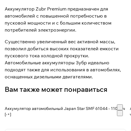
Аккумулятор Zubr Premium предназначен для
автомобилей с повышенной потребностью в
пусковой мощности и с большим количеством
потребителей электроэнергии.
Существенно увеличенный вес активной массы,
позволил добиться высоких показателей емкости
пускового тока холодной прокрутки.
Автомобильные аккумуляторы Зубр идеально
подходят также для использования в автомобилях,
оснащенных дизельными двигателями.
Вам также может понравиться
Аккумулятор автомобильный Japan Star SMF 61044 - 110 А/ч
[-+]