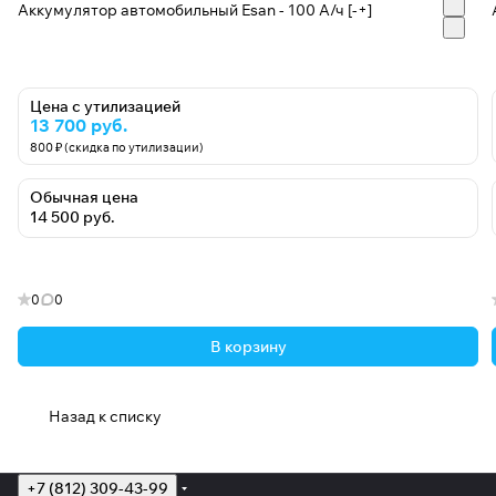
Аккумулятор автомобильный Esan - 100 А/ч [-+]
Цена с утилизацией
13 700 руб.
800 ₽ (скидка по утилизации)
Обычная цена
14 500 руб.
0
0
В корзину
Назад к списку
+7 (812) 309-43-99