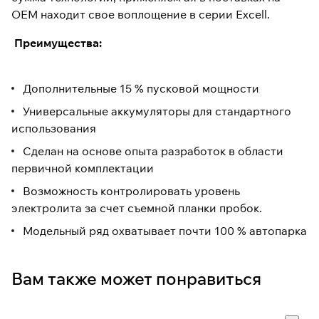
OEM находит свое воплощение в серии Excell.
Преимущества:
Дополнительные 15 % пусковой мощности
Универсальные аккумуляторы для стандартного
использования
Сделан на основе опыта разработок в области
первичной комплектации
Возможность контролировать уровень
электролита за счет съемной планки пробок.
Модельный ряд охватывает почти 100 % автопарка
Вам также может понравиться