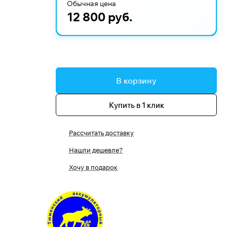
Обычная цена
12 800 руб.
В корзину
Купить в 1 клик
Рассчитать доставку
Нашли дешевле?
Хочу в подарок