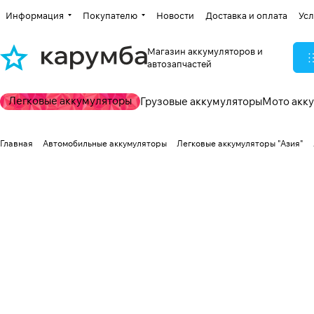
Информация
Покупателю
Новости
Доставка и оплата
Усл
Магазин аккумуляторов и
автозапчастей
Легковые аккумуляторы
Грузовые аккумуляторы
Мото акк
Главная
Автомобильные аккумуляторы
Легковые аккумуляторы "Азия"