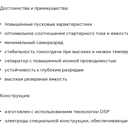
Достоинства и преимущества:
повышенные пусковые характеристики
оптимальное соотношение стартерного тока и емкост
минимальный саморазряд
стабильность токоотдачи при высоких и низких темпе
сепаратор с повышенной ионной проводимостью
устойчивость к глубоким разрядам
высокая резервная емкость
Конструкция:
изготовлен с использованием технологии DSP
электроды специальной конструкции, обеспечивающи