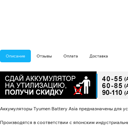
Описание
Отзывы
Оплата
Доставка
Аккумуляторы Tyumen Battery Asia предназначены для у
Производятся в соответствии с японским индустриальн