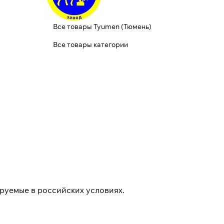
Все товары Tyumen (Тюмень)
Все товары категории
ируемые в российских условиях.