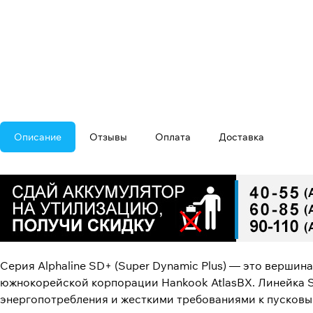
Описание
Отзывы
Оплата
Доставка
Серия Alphaline SD+ (Super Dynamic Plus) — это верши
южнокорейской корпорации Hankook AtlasBX. Линейка 
энергопотребления и жесткими требованиями к пусковы