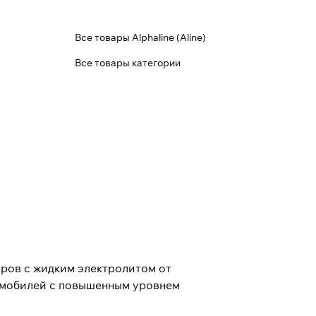
Все товары Alphaline (Aline)
Все товары категории
оров с жидким электролитом от
омобилей с повышенным уровнем