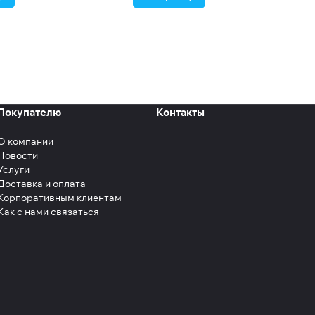
Покупателю
Контакты
О компании
Новости
Услуги
Доставка и оплата
Корпоративным клиентам
Как с нами связаться