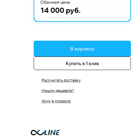
Обычная цена
14 000 руб.
В корзину
Купить в 1 клик
Рассчитать доставку
Нашли дешевле?
Хочу в подарок