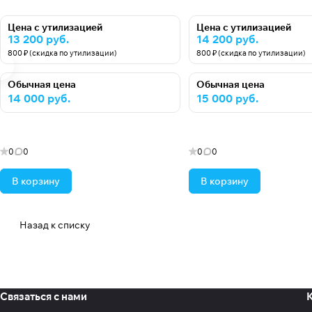
Цена с утилизацией
Цена с утилизацией
13 200 руб.
14 200 руб.
800 ₽ (скидка по утилизации)
800 ₽ (скидка по утилизации)
Обычная цена
Обычная цена
14 000 руб.
15 000 руб.
0
0
0
0
В корзину
В корзину
Назад к списку
Связаться с нами