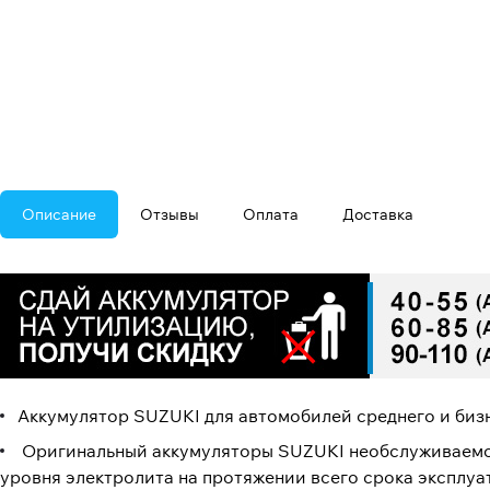
Описание
Отзывы
Оплата
Доставка
Аккумулятор SUZUKI для автомобилей среднего и бизн
Оригинальный аккумуляторы SUZUKI необслуживаемого
уровня электролита на протяжении всего срока эксплуа