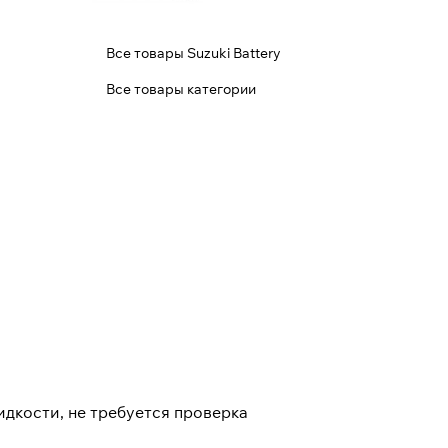
Все товары Suzuki Battery
Все товары категории
дкости, не требуется проверка