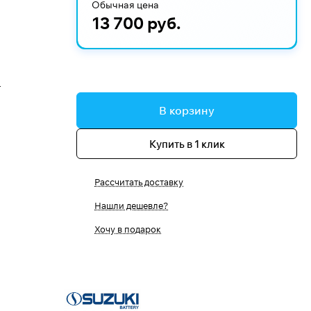
Обычная цена
13 700 руб.
L
В корзину
Купить в 1 клик
Рассчитать доставку
Нашли дешевле?
Хочу в подарок