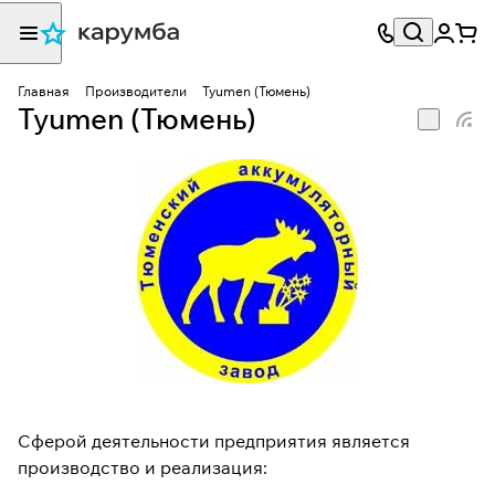
Главная
Производители
Tyumen (Тюмень)
Tyumen (Тюмень)
Сферой деятельности предприятия является
производство и реализация: