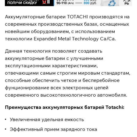
Аккумуляторные батареи TOTACHI производятся на
современных производственных базах, оснащенных
новейшим оборудованием, с использованием
технологии Expanded Metal Technology Ca/Ca.
Данная технология позволяет создавать
аккумуляторные батареи с улучшенными
эксплутационными характеристиками,
отвечающими самым строгим мировым стандартам,
способные обеспечить четкое и бесперебойное
фунционирование всех электронных цепей
современного высокотехнологичного автомобиля.
Преимущества аккумуляторных батарей Totachi:
Увеличенная удельная емкость
Эффективный прием зарядного тока