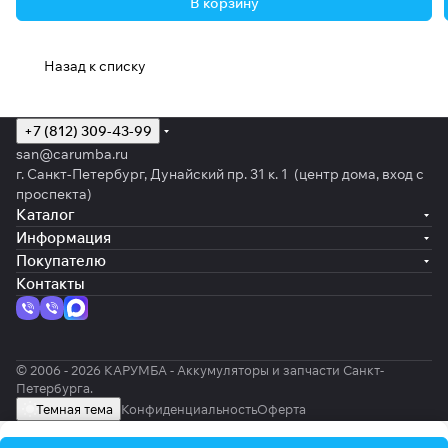
В корзину
Назад к списку
+7 (812) 309-43-99
san@carumba.ru
г. Санкт-Петербург, Дунайский пр. 31 к. 1 (центр дома, вход с
проспекта)
Каталог
Информация
Покупателю
Контакты
© 2006 - 2026 КАРУМБА - Аккумуляторы и запчасти Санкт-
Петербурга.
Темная тема
Конфиденциальность
Оферта