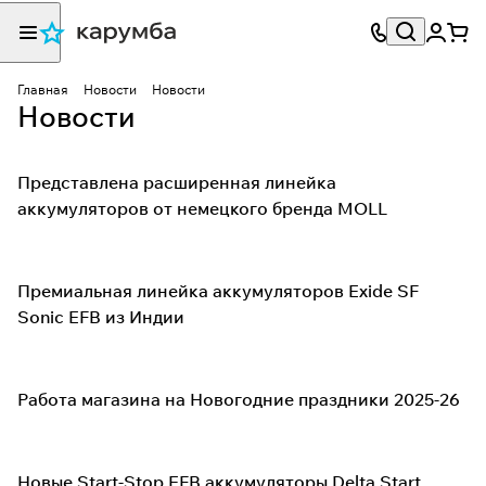
Главная
Новости
Новости
Новости
Представлена расширенная линейка
аккумуляторов от немецкого бренда MOLL
Премиальная линейка аккумуляторов Exide SF
Sonic EFB из Индии
Работа магазина на Новогодние праздники 2025-26
Новые Start-Stop EFB аккумуляторы Delta Start