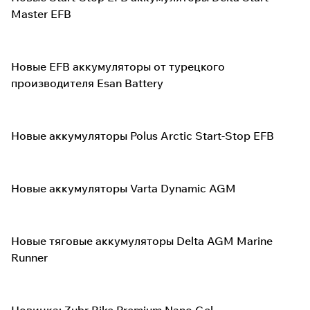
Master EFB
Новые EFB аккумуляторы от турецкого
производителя Esan Battery
Новые аккумуляторы Polus Arctic Start-Stop EFB
Новые аккумуляторы Varta Dynamic AGM
Новые тяговые аккумуляторы Delta AGM Marine
Runner