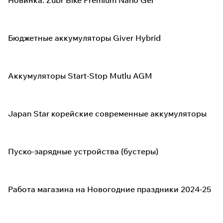
Новинка: Zubr Bike Premium Nano Gel
Бюджетные аккумуляторы Giver Hybrid
Аккумуляторы Start-Stop Mutlu AGM
Japan Star корейские современные аккумуляторы
Пуско-зарядные устройства (бустеры)
Работа магазина на Новогодние праздники 2024-25