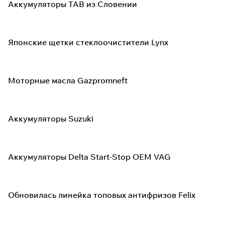
Аккумуляторы TAB из Словении
Японские щетки стеклоочистители Lynx
Моторные масла Gazpromneft
Аккумуляторы Suzuki
Аккумуляторы Delta Start-Stop OEM VAG
Обновилась линейка топовых антифризов Felix