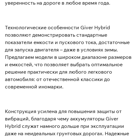
уверенность на дороге в любое время года.
Технологические особенности Giver Hybrid
позволяют демонстрировать стандартные
показатели емкости и пускового тока, достаточные
для запуска двигателя – даже в условиях зимы.
Предлагаем модели в широком диапазоне размеров
и емкостей, что позволяет выбрать оптимальное
решение практически для любого легкового
автомобиля: от отечественной классики до
современной иномарки.
Конструкция усилена для повышения защиты от
вибраций, благодаря чему аккумуляторы Giver
Hybrid служат намного дольше при эксплуатации
даже на неидеальных грунтовых дорогах. Надежные