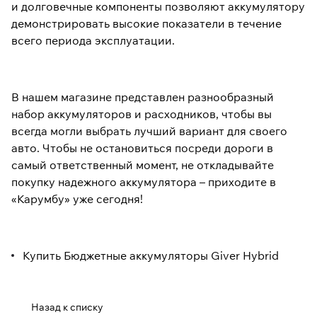
и долговечные компоненты позволяют аккумулятору
демонстрировать высокие показатели в течение
всего периода эксплуатации.
В нашем магазине представлен разнообразный
набор аккумуляторов и расходников, чтобы вы
всегда могли выбрать лучший вариант для своего
авто. Чтобы не остановиться посреди дороги в
самый ответственный момент, не откладывайте
покупку надежного аккумулятора – приходите в
«Карумбу» уже сегодня!
Купить Бюджетные аккумуляторы Giver Hybrid
Назад к списку