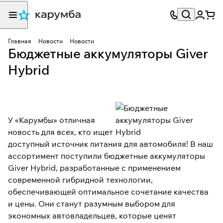
Главная
Новости
Новости
Бюджетные аккумуляторы Giver
Hybrid
У «Карумбы» отличная
новость для всех, кто ищет
доступный источник питания для автомобиля! В наш
ассортимент поступили бюджетные аккумуляторы
Giver Hybrid, разработанные с применением
современной гибридной технологии,
обеспечивающей оптимальное сочетание качества
и цены. Они станут разумным выбором для
экономных автовладельцев, которые ценят