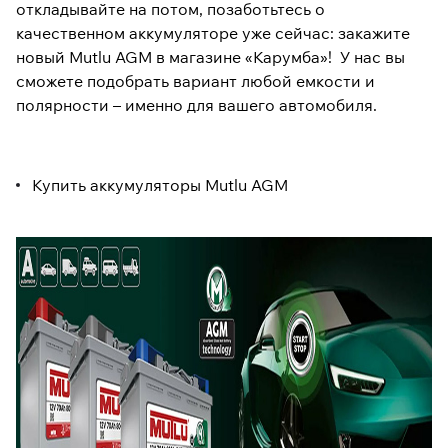
откладывайте на потом, позаботьтесь о
качественном аккумуляторе уже сейчас: закажите
новый Mutlu AGM в магазине «Карумба»! У нас вы
сможете подобрать вариант любой емкости и
полярности – именно для вашего автомобиля.
Купить аккумуляторы Mutlu AGM