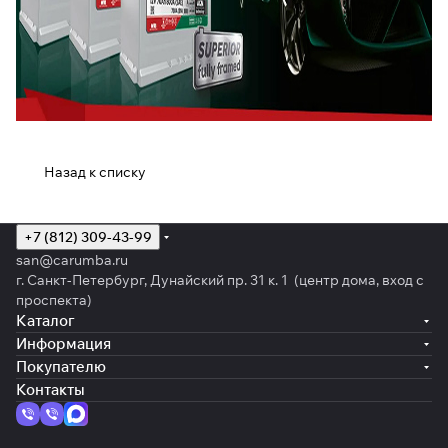
Назад к списку
+7 (812) 309-43-99
san@carumba.ru
г. Санкт-Петербург, Дунайский пр. 31 к. 1 (центр дома, вход с
проспекта)
Каталог
Информация
Покупателю
Контакты