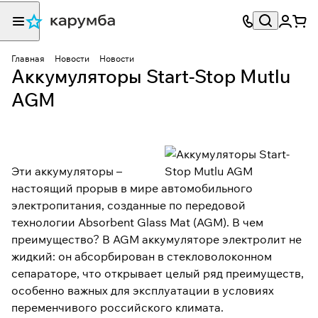
Главная
Новости
Новости
Аккумуляторы Start-Stop Mutlu
AGM
Эти аккумуляторы –
настоящий прорыв в мире автомобильного
электропитания, созданные по передовой
технологии Absorbent Glass Mat (AGM). В чем
преимущество? В AGM аккумуляторе электролит не
жидкий: он абсорбирован в стекловолоконном
сепараторе, что открывает целый ряд преимуществ,
особенно важных для эксплуатации в условиях
переменчивого российского климата.