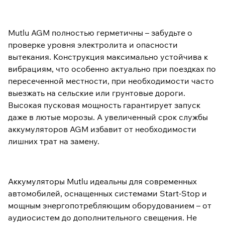
Mutlu AGM полностью герметичны – забудьте о
проверке уровня электролита и опасности
вытекания. Конструкция максимально устойчива к
вибрациям, что особенно актуально при поездках по
пересеченной местности, при необходимости часто
выезжать на сельские или грунтовые дороги.
Высокая пусковая мощность гарантирует запуск
даже в лютые морозы. А увеличенный срок службы
аккумуляторов AGM избавит от необходимости
лишних трат на замену.
Аккумуляторы Mutlu идеальны для современных
автомобилей, оснащенных системами Start-Stop и
мощным энергопотребляющим оборудованием – от
аудиосистем до дополнительного свещения. Не