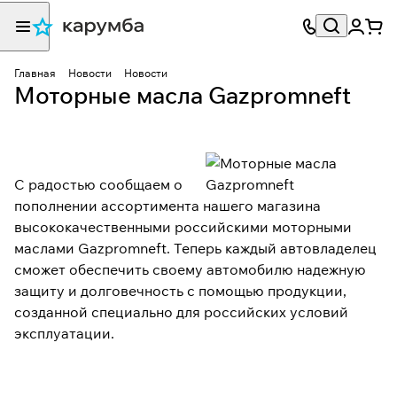
Главная
Новости
Новости
Моторные масла Gazpromneft
С радостью сообщаем о
пополнении ассортимента нашего магазина
высококачественными российскими моторными
маслами Gazpromneft. Теперь каждый автовладелец
сможет обеспечить своему автомобилю надежную
защиту и долговечность с помощью продукции,
созданной специально для российских условий
эксплуатации.