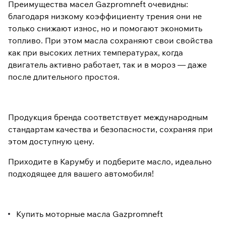
Преимущества масел Gazpromneft очевидны:
благодаря низкому коэффициенту трения они не
только снижают износ, но и помогают экономить
топливо. При этом масла сохраняют свои свойства
как при высоких летних температурах, когда
двигатель активно работает, так и в мороз — даже
после длительного простоя.
Продукция бренда соответствует международным
стандартам качества и безопасности, сохраняя при
этом доступную цену.
Приходите в Карумбу и подберите масло, идеально
подходящее для вашего автомобиля!
Купить моторные масла Gazpromneft