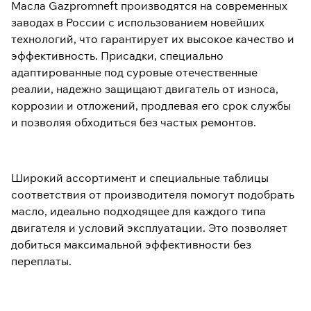
Масла Gazpromneft производятся на современных
заводах в России с использованием новейших
технологий, что гарантирует их высокое качество и
эффективность. Присадки, специально
адаптированные под суровые отечественные
реалии, надежно защищают двигатель от износа,
коррозии и отложений, продлевая его срок службы
и позволяя обходиться без частых ремонтов.
Широкий ассортимент и специальные таблицы
соответствия от производителя помогут подобрать
масло, идеально подходящее для каждого типа
двигателя и условий эксплуатации. Это позволяет
добиться максимальной эффективности без
переплаты.