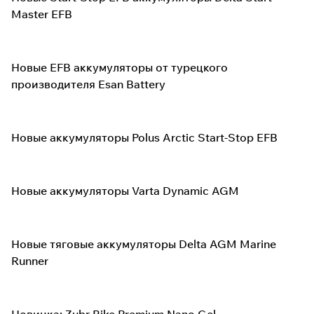
Master EFB
Новые EFB аккумуляторы от турецкого
производителя Esan Battery
Новые аккумуляторы Polus Arctic Start-Stop EFB
Новые аккумуляторы Varta Dynamic AGM
Новые тяговые аккумуляторы Delta AGM Marine
Runner