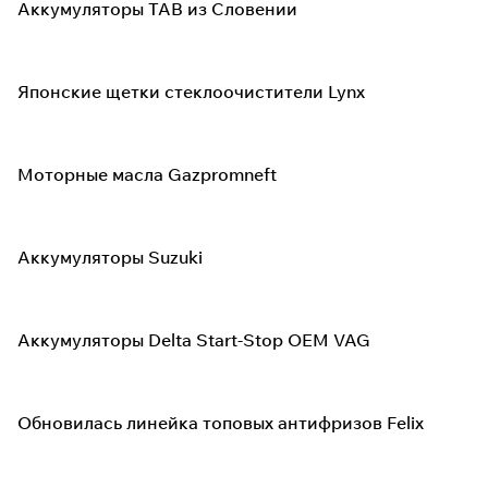
Аккумуляторы TAB из Словении
Японские щетки стеклоочистители Lynx
Моторные масла Gazpromneft
Аккумуляторы Suzuki
Аккумуляторы Delta Start-Stop OEM VAG
Обновилась линейка топовых антифризов Felix