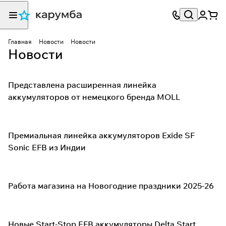
Главная
Новости
Новости
Новости
Представлена расширенная линейка
аккумуляторов от немецкого бренда MOLL
Премиальная линейка аккумуляторов Exide SF
Sonic EFB из Индии
Работа магазина на Новогодние праздники 2025-26
Новые Start-Stop EFB аккумуляторы Delta Start