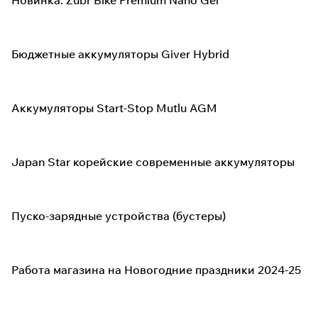
Новинка: Zubr Bike Premium Nano Gel
Бюджетные аккумуляторы Giver Hybrid
Аккумуляторы Start-Stop Mutlu AGM
Japan Star корейские современные аккумуляторы
Пуско-зарядные устройства (бустеры)
Работа магазина на Новогодние праздники 2024-25