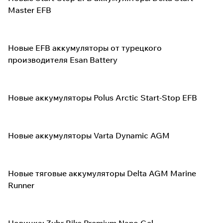
Master EFB
Новые EFB аккумуляторы от турецкого
производителя Esan Battery
Новые аккумуляторы Polus Arctic Start-Stop EFB
Новые аккумуляторы Varta Dynamic AGM
Новые тяговые аккумуляторы Delta AGM Marine
Runner