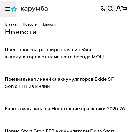
Главная
Новости
Новости
Новости
Представлена расширенная линейка
аккумуляторов от немецкого бренда MOLL
Премиальная линейка аккумуляторов Exide SF
Sonic EFB из Индии
Работа магазина на Новогодние праздники 2025-26
Новые Start-Stop EFB аккумуляторы Delta Start