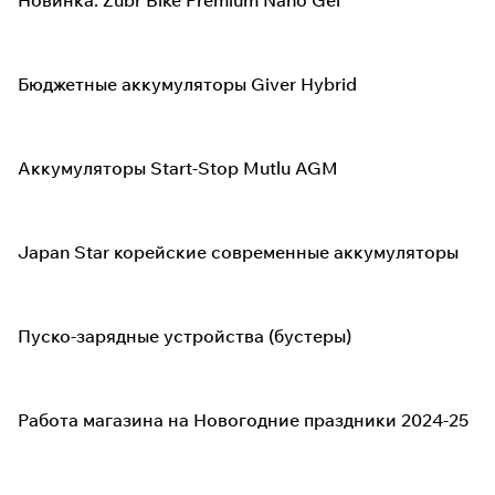
Новинка: Zubr Bike Premium Nano Gel
Бюджетные аккумуляторы Giver Hybrid
Аккумуляторы Start-Stop Mutlu AGM
Japan Star корейские современные аккумуляторы
Пуско-зарядные устройства (бустеры)
Работа магазина на Новогодние праздники 2024-25