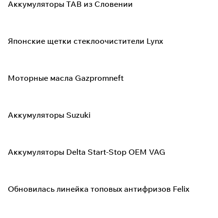
Аккумуляторы TAB из Словении
Японские щетки стеклоочистители Lynx
Моторные масла Gazpromneft
Аккумуляторы Suzuki
Аккумуляторы Delta Start-Stop OEM VAG
Обновилась линейка топовых антифризов Felix