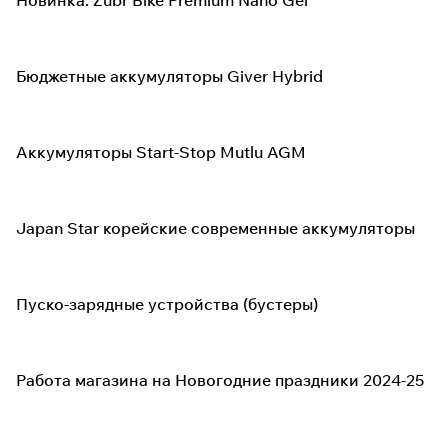
Новинка: Zubr Bike Premium Nano Gel
Бюджетные аккумуляторы Giver Hybrid
Аккумуляторы Start-Stop Mutlu AGM
Japan Star корейские современные аккумуляторы
Пуско-зарядные устройства (бустеры)
Работа магазина на Новогодние праздники 2024-25