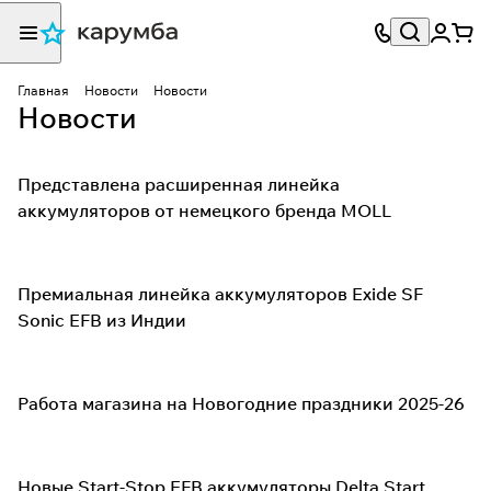
Главная
Новости
Новости
Новости
Представлена расширенная линейка
аккумуляторов от немецкого бренда MOLL
Премиальная линейка аккумуляторов Exide SF
Sonic EFB из Индии
Работа магазина на Новогодние праздники 2025-26
Новые Start-Stop EFB аккумуляторы Delta Start