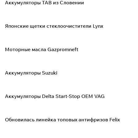
Аккумуляторы TAB из Словении
Японские щетки стеклоочистители Lynx
Моторные масла Gazpromneft
Аккумуляторы Suzuki
Аккумуляторы Delta Start-Stop OEM VAG
Обновилась линейка топовых антифризов Felix