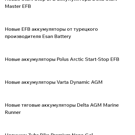
Master EFB
Новые EFB аккумуляторы от турецкого
производителя Esan Battery
Новые аккумуляторы Polus Arctic Start-Stop EFB
Новые аккумуляторы Varta Dynamic AGM
Новые тяговые аккумуляторы Delta AGM Marine
Runner