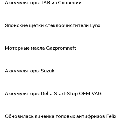
Аккумуляторы TAB из Словении
Японские щетки стеклоочистители Lynx
Моторные масла Gazpromneft
Аккумуляторы Suzuki
Аккумуляторы Delta Start-Stop OEM VAG
Обновилась линейка топовых антифризов Felix