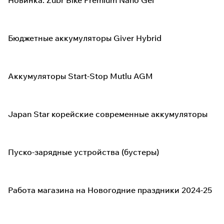
Новинка: Zubr Bike Premium Nano Gel
Бюджетные аккумуляторы Giver Hybrid
Аккумуляторы Start-Stop Mutlu AGM
Japan Star корейские современные аккумуляторы
Пуско-зарядные устройства (бустеры)
Работа магазина на Новогодние праздники 2024-25