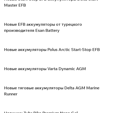
Master EFB
Новые EFB аккумуляторы от турецкого
производителя Esan Battery
Новые аккумуляторы Polus Arctic Start-Stop EFB
Новые аккумуляторы Varta Dynamic AGM
Новые тяговые аккумуляторы Delta AGM Marine
Runner