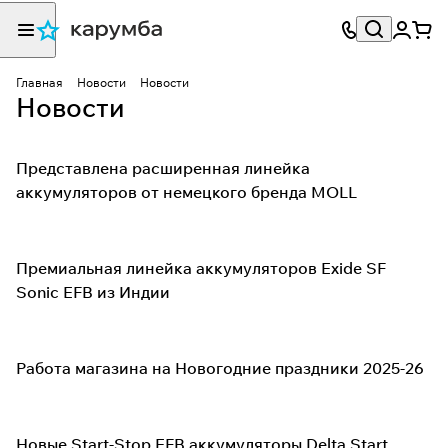
Главная
Новости
Новости
Новости
Представлена расширенная линейка
аккумуляторов от немецкого бренда MOLL
Премиальная линейка аккумуляторов Exide SF
Sonic EFB из Индии
Работа магазина на Новогодние праздники 2025-26
Новые Start-Stop EFB аккумуляторы Delta Start