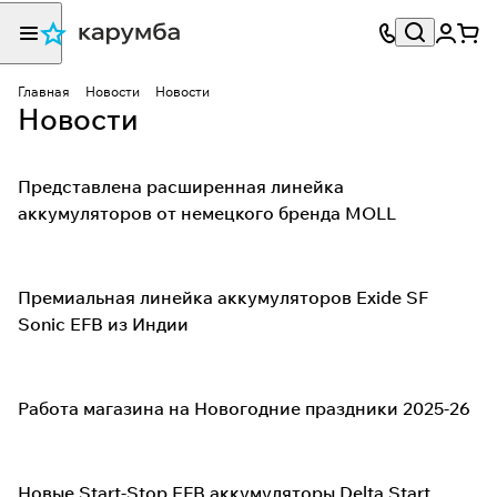
Главная
Новости
Новости
Новости
Представлена расширенная линейка
аккумуляторов от немецкого бренда MOLL
Премиальная линейка аккумуляторов Exide SF
Sonic EFB из Индии
Работа магазина на Новогодние праздники 2025-26
Новые Start-Stop EFB аккумуляторы Delta Start