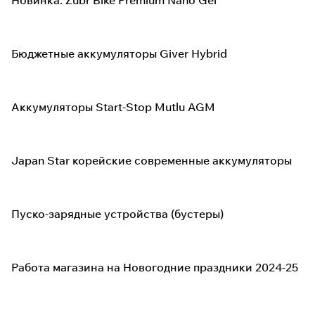
Новинка: Zubr Bike Premium Nano Gel
Бюджетные аккумуляторы Giver Hybrid
Аккумуляторы Start-Stop Mutlu AGM
Japan Star корейские современные аккумуляторы
Пуско-зарядные устройства (бустеры)
Работа магазина на Новогодние праздники 2024-25