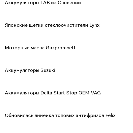
Аккумуляторы TAB из Словении
Японские щетки стеклоочистители Lynx
Моторные масла Gazpromneft
Аккумуляторы Suzuki
Аккумуляторы Delta Start-Stop OEM VAG
Обновилась линейка топовых антифризов Felix