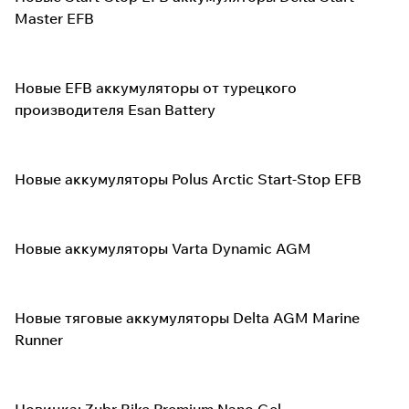
Master EFB
Новые EFB аккумуляторы от турецкого
производителя Esan Battery
Новые аккумуляторы Polus Arctic Start-Stop EFB
Новые аккумуляторы Varta Dynamic AGM
Новые тяговые аккумуляторы Delta AGM Marine
Runner