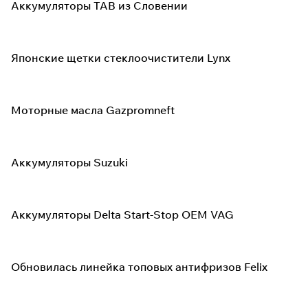
Аккумуляторы TAB из Словении
Японские щетки стеклоочистители Lynx
Моторные масла Gazpromneft
Аккумуляторы Suzuki
Аккумуляторы Delta Start-Stop OEM VAG
Обновилась линейка топовых антифризов Felix