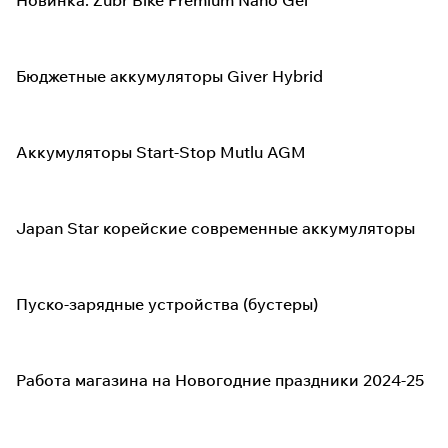
Новинка: Zubr Bike Premium Nano Gel
Бюджетные аккумуляторы Giver Hybrid
Аккумуляторы Start-Stop Mutlu AGM
Japan Star корейские современные аккумуляторы
Пуско-зарядные устройства (бустеры)
Работа магазина на Новогодние праздники 2024-25