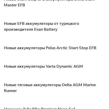
Master EFB
Новые EFB аккумуляторы от турецкого
производителя Esan Battery
Новые аккумуляторы Polus Arctic Start-Stop EFB
Новые аккумуляторы Varta Dynamic AGM
Новые тяговые аккумуляторы Delta AGM Marine
Runner