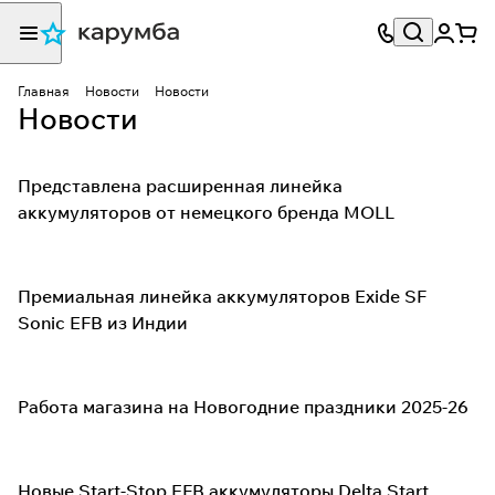
Главная
Новости
Новости
Новости
Представлена расширенная линейка
аккумуляторов от немецкого бренда MOLL
Премиальная линейка аккумуляторов Exide SF
Sonic EFB из Индии
Работа магазина на Новогодние праздники 2025-26
Новые Start-Stop EFB аккумуляторы Delta Start