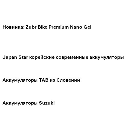
Новинка: Zubr Bike Premium Nano Gel
Japan Star корейские современные аккумуляторы
Аккумуляторы TAB из Словении
Аккумуляторы Suzuki