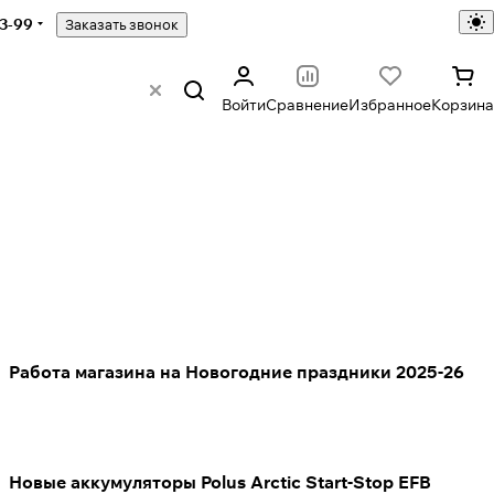
43-99
Заказать звонок
Войти
Сравнение
Избранное
Корзина
Работа магазина на Новогодние праздники 2025-26
Новые аккумуляторы Polus Arctic Start-Stop EFB