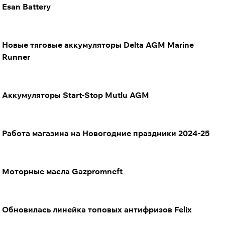
Esan Battery
Новые тяговые аккумуляторы Delta AGM Marine
Runner
Аккумуляторы Start-Stop Mutlu AGM
Работа магазина на Новогодние праздники 2024-25
Моторные масла Gazpromneft
Обновилась линейка топовых антифризов Felix