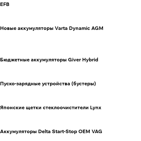
EFB
Новые аккумуляторы Varta Dynamic AGM
Бюджетные аккумуляторы Giver Hybrid
Пуско-зарядные устройства (бустеры)
Японские щетки стеклоочистители Lynx
Аккумуляторы Delta Start-Stop OEM VAG