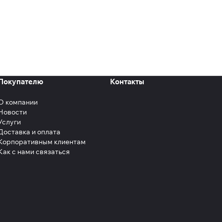
Покупателю
Контакты
О компании
Новости
Услуги
Доставка и оплата
Корпоративным клиентам
Как с нами связаться