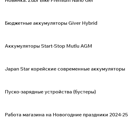
Новинка: Zubr Bike Premium Nano Gel
Бюджетные аккумуляторы Giver Hybrid
Аккумуляторы Start-Stop Mutlu AGM
Japan Star корейские современные аккумуляторы
Пуско-зарядные устройства (бустеры)
Работа магазина на Новогодние праздники 2024-25