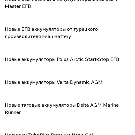
Master EFB
Новые EFB аккумуляторы от турецкого
производителя Esan Battery
Новые аккумуляторы Polus Arctic Start-Stop EFB
Новые аккумуляторы Varta Dynamic AGM
Новые тяговые аккумуляторы Delta AGM Marine
Runner