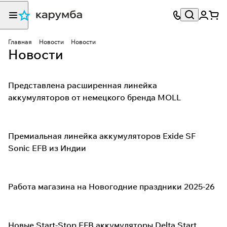
Главная
Новости
Новости
Новости
Представлена расширенная линейка
аккумуляторов от немецкого бренда MOLL
Премиальная линейка аккумуляторов Exide SF
Sonic EFB из Индии
Работа магазина на Новогодние праздники 2025-26
Новые Start-Stop EFB аккумуляторы Delta Start