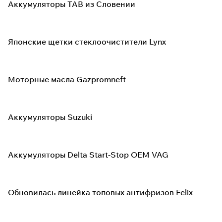
Аккумуляторы TAB из Словении
Японские щетки стеклоочистители Lynx
Моторные масла Gazpromneft
Аккумуляторы Suzuki
Аккумуляторы Delta Start-Stop OEM VAG
Обновилась линейка топовых антифризов Felix