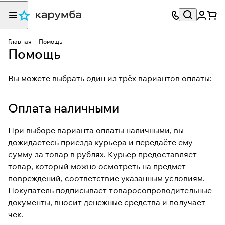
Главная
Помощь
Помощь
Вы можете выбрать один из трёх вариантов оплаты:
Оплата наличными
При выборе варианта оплаты наличными, вы
дожидаетесь приезда курьера и передаёте ему
сумму за товар в рублях. Курьер предоставляет
товар, который можно осмотреть на предмет
повреждений, соответствие указанным условиям.
Покупатель подписывает товаросопроводительные
документы, вносит денежные средства и получает
чек.