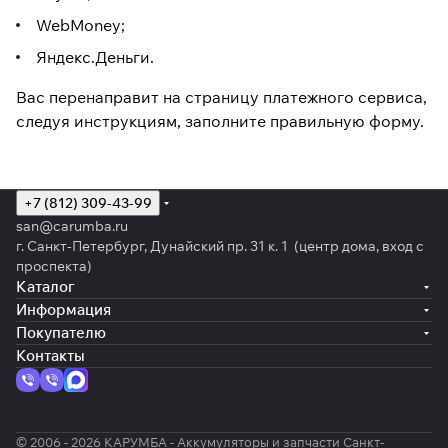
WebMoney;
Яндекс.Деньги.
Вас перенаправит на страницу платежного сервиса,
следуя инструкциям, заполните правильную форму.
+7 (812) 309-43-99
san@carumba.ru
г. Санкт-Петербург, Дунайский пр. 31 к. 1 (центр дома, вход с
проспекта)
Каталог
Информация
Покупателю
Контакты
© 2006 - 2026 КАРУМБА - Аккумуляторы и запчасти Санкт-