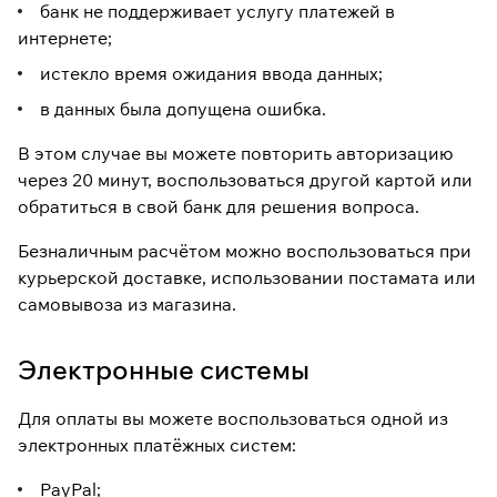
банк не поддерживает услугу платежей в
интернете;
истекло время ожидания ввода данных;
в данных была допущена ошибка.
В этом случае вы можете повторить авторизацию
через 20 минут, воспользоваться другой картой или
обратиться в свой банк для решения вопроса.
Безналичным расчётом можно воспользоваться при
курьерской доставке, использовании постамата или
самовывоза из магазина.
Электронные системы
Для оплаты вы можете воспользоваться одной из
электронных платёжных систем:
PayPal;