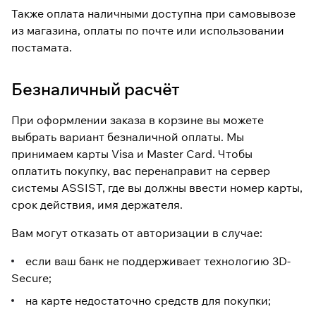
Также оплата наличными доступна при самовывозе
из магазина, оплаты по почте или использовании
постамата.
Безналичный расчёт
При оформлении заказа в корзине вы можете
выбрать вариант безналичной оплаты. Мы
принимаем карты Visa и Master Card. Чтобы
оплатить покупку, вас перенаправит на сервер
системы ASSIST, где вы должны ввести номер карты,
срок действия, имя держателя.
Вам могут отказать от авторизации в случае:
если ваш банк не поддерживает технологию 3D-
Secure;
на карте недостаточно средств для покупки;