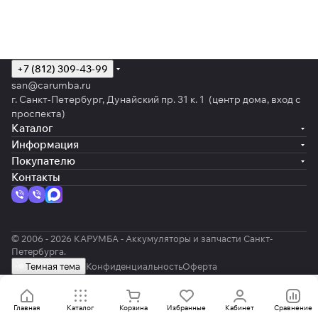
+7 (812) 309-43-99
san@carumba.ru
г. Санкт-Петербург, Дунайский пр. 31 к. 1 (центр дома, вход с
проспекта)
Каталог
Информация
Покупателю
Контакты
© 2006 - 2026 КАРУМБА - Аккумуляторы и запчасти Санкт-
Петербурга.
Темная тема
Конфиденциальность
Оферта
Главная
Каталог
Корзина
Избранные
Кабинет
Сравнение