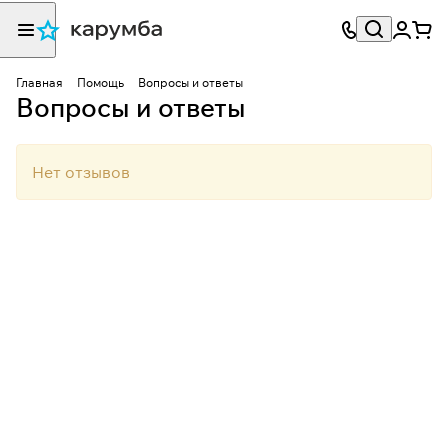
Главная
Помощь
Вопросы и ответы
Вопросы и ответы
Нет отзывов