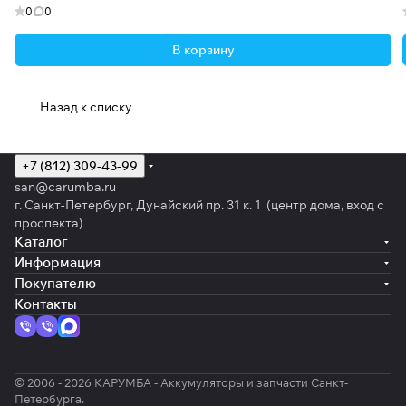
0
0
В корзину
Назад к списку
+7 (812) 309-43-99
san@carumba.ru
г. Санкт-Петербург, Дунайский пр. 31 к. 1 (центр дома, вход с
проспекта)
Каталог
Информация
Покупателю
Контакты
© 2006 - 2026 КАРУМБА - Аккумуляторы и запчасти Санкт-
Петербурга.