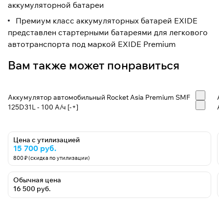
аккумуляторной батареи
Премиум класс аккумуляторных батарей EXIDE
представлен стартерными батареями для легкового
автотранспорта под маркой EXIDE Premium
Вам также может понравиться
Аккумулятор автомобильный Rocket Asia Premium SMF
125D31L - 100 А/ч [-+]
Цена с утилизацией
15 700 руб.
800 ₽ (скидка по утилизации)
Обычная цена
16 500 руб.