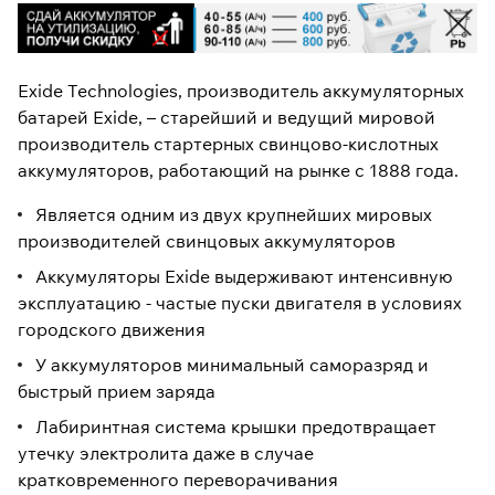
Exide Technologies, производитель аккумуляторных
батарей Exide, – старейший и ведущий мировой
производитель стартерных свинцово-кислотных
аккумуляторов, работающий на рынке с 1888 года.
Является одним из двух крупнейших мировых
производителей свинцовых аккумуляторов
Аккумуляторы Exide выдерживают интенсивную
эксплуатацию - частые пуски двигателя в условиях
городского движения
У аккумуляторов минимальный саморазряд и
быстрый прием заряда
Лабиринтная система крышки предотвращает
утечку электролита даже в случае
кратковременного переворачивания