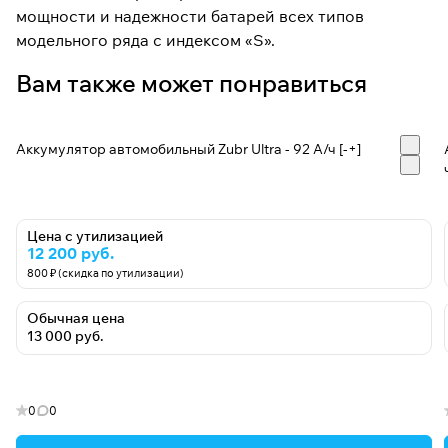
мощности и надежности батарей всех типов
модельного ряда с индексом «S».
Вам также может понравиться
Аккумулятор автомобильный Zubr Ultra - 92 А/ч [-+]
Цена с утилизацией
12 200 руб.
800 ₽ (скидка по утилизации)
Обычная цена
13 000 руб.
0
0