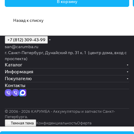
В корзину
Назад к списку
+7 (812) 309-43-99
san@carumba.ru
г. Санкт-Петербург, Дунайский пр. 31 к. 1 (центр дома, вход с
проспекта)
Каталог
Информация
Покупателю
Контакты
© 2006 - 2026 КАРУМБА - Аккумуляторы и запчасти Санкт-
Петербурга.
Темная тема
Конфиденциальность
Оферта