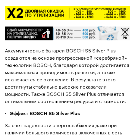
Аккумуляторные батареи BOSCH S5 Silver Plus
создаются на основе прогрессивной «серебряной»
технологии BOSCH, благодаря которой достигается
максимальная проводимость решетки, а также
исключается ее окисление. В результате этого
достигнуты стабильно высокие показатели
мощности. Также BOSCH S5 Silver Plus отличается
оптимальным соотношением ресурса и стоимости.
Эффект BOSCH S5 Silver Plus
За счет надежности энергоснабжения даже при
наличии большого количества включенных в сеть