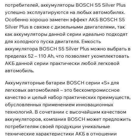
потребителей, аккумуляторы BOSCH S5 Silver Plus
успешно эксплуатируются на любых автомобилях.
Особенно хорошо заметен эффект АКБ BOSCH S5
Silver Plus в связке с дизельными двигателями, так
как аккумуляторы данной серии идеально подходят
для холодного пуска двигателя. Емкость
аккумулятора BOSCH S5 Silver Plus можно выбрать в
пределах 52 – 110 Ah, что позволяет укомплектовать
АКБ данной серии практически любой легковой
автомобиль.
Аккумуляторные батареи BOSCH серии «S» для
легковых автомобилей – это бескомпромиссное
качество и целый набор практических преимуществ,
обусловленных применением инновационных
технологий. В сочетании с высочайшим качеством
аккумуляторов, компания BOSCH может предложить
потребителям своей продукции уникальные
технические характеристики АКБ в отношении