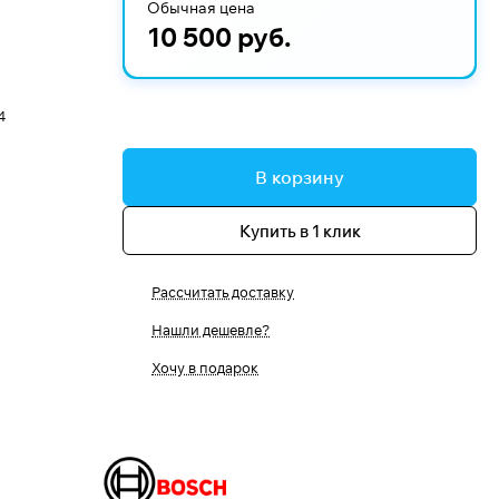
Обычная цена
10 500 руб.
4
В корзину
Купить в 1 клик
Рассчитать доставку
Нашли дешевле?
Хочу в подарок