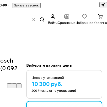
43-99
Заказать звонок
Войти
Сравнение
Избранное
Корзина
Bosch
Выберите вариант цены
 (0 092
Цена с утилизацией
10 300 руб.
200 ₽ (скидка по утилизации)