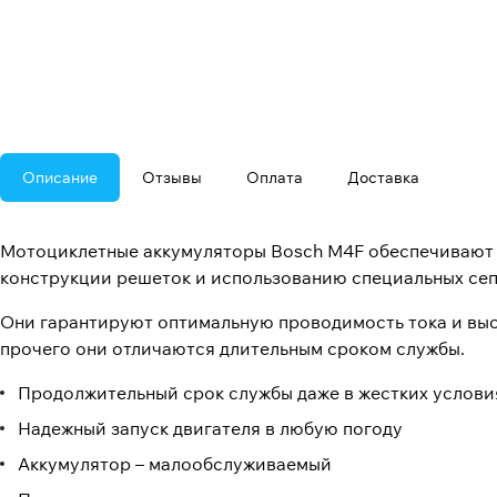
Описание
Отзывы
Оплата
Доставка
Мотоциклетные аккумуляторы Bosch M4F обеспечивают 
конструкции решеток и использованию специальных се
Они гарантируют оптимальную проводимость тока и выс
прочего они отличаются длительным сроком службы.
Продолжительный срок службы даже в жестких услови
Надежный запуск двигателя в любую погоду
Аккумулятор – малообслуживаемый