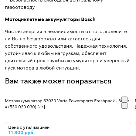
газоотоводу
Мотоциклетные аккумуляторы Bosch
Чистая энергия в независимости от того, колесите
ли Вы по бездорожью или катаетесь для
собственного удовольствия. Надежная технология,
устойчивая к любым нагрузкам, обеспечит
длительный срок службы аккумулятора и уверенный
пуск мотора в любой ситуации.
Вам также может понравиться
Мотоаккумулятор 53030 Varta Powersports Freshpack - 30 А/
ч (530 030 030) [- +]
Цена с утилизацией
11 300 руб.