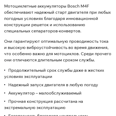
Мотоциклетные аккумуляторы Bosch M4F
обеспечивают надежный старт двигателя при любых
погодных условиях благодаря инновационной
конструкции решеток и использованию
специальных сепараторов-конвертов.
Они гарантируют оптимальную проводимость тока
и высокую виброустойчивость во время движения,
что особенно важно для мотоциклов. Среди прочего
они отличаются длительным сроком службы.
Продолжительный срок службы даже в жестких
условиях эксплуатации
Надежный запуск двигателя в любую погоду
Аккумулятор – малообслуживаемый
Прочная конструкция рассчитана на
экстремальную эксплуатацию
Безопасность благодаря центральному