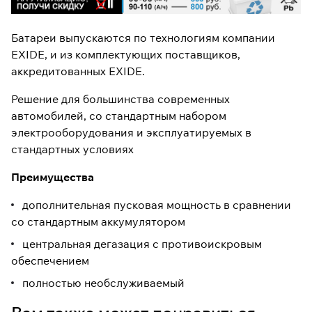
Батареи выпускаются по технологиям компании
EXIDE, и из комплектующих поставщиков,
аккредитованных EXIDE.
Решение для большинства современных
автомобилей, со стандартным набором
электрооборудования и эксплуатируемых в
стандартных условиях
Преимущества
дополнительная пусковая мощность в сравнении
со стандартным аккумулятором
центральная дегазация с противоискровым
обеспечением
полностью необслуживаемый