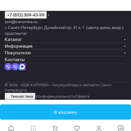
+7 (812) 309-43-99
san@carumba.ru
г. Санкт-Петербург, Дунайский пр. 31 к. 1 (центр дома, вход с
проспекта)
Каталог
Информация
Покупателю
Контакты
© 2006 - 2026 КАРУМБА - Аккумуляторы и запчасти Санкт-
Петербурга.
Темная тема
Конфиденциальность
Оферта
В корзину