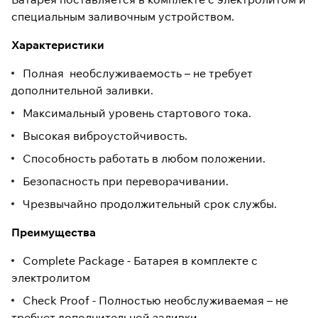
специальным заливочным устройством.
Характеристики
Полная необслуживаемость – не требует
дополнительной заливки.
Максимальный уровень стартового тока.
Высокая виброустойчивость.
Способность работать в любом положении.
Безопасность при переворачивании.
Чрезвычайно продолжительный срок службы.
Преимущества
Complete Package - Батарея в комплекте с
электролитом
Check Proof - Полностью необслуживаемая – не
требует дополнительной заливки