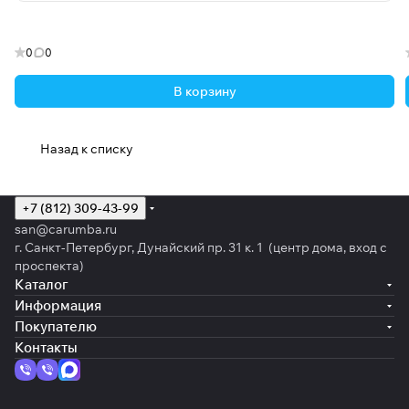
0
0
В корзину
Назад к списку
+7 (812) 309-43-99
san@carumba.ru
г. Санкт-Петербург, Дунайский пр. 31 к. 1 (центр дома, вход с
проспекта)
Каталог
Информация
Покупателю
Контакты