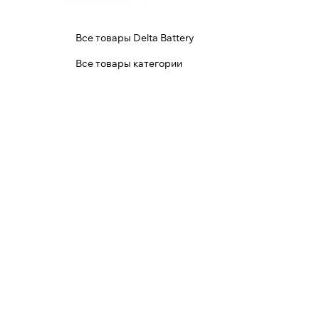
Все товары Delta Battery
Все товары категории