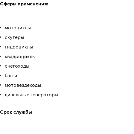
Сферы применения:
мотоциклы
скутеры
гидроциклы
квадроциклы
снегоходы
багги
мотовездеходы
дизельные генераторы
Срок службы