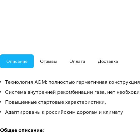
Описание
Отзывы
Оплата
Доставка
Технология AGM: полностью герметичная конструкция,
Система внутренней рекомбинации газа, нет необходи
Повышенные стартовые характеристики.
Адаптированы к российским дорогам и климату
Общее описание: