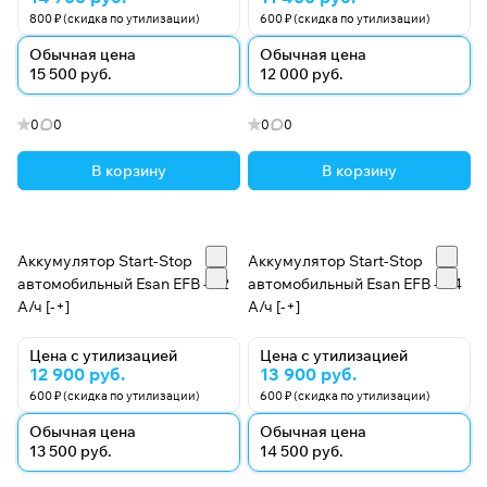
800 ₽ (скидка по утилизации)
600 ₽ (скидка по утилизации)
Обычная цена
Обычная цена
15 500 руб.
12 000 руб.
0
0
0
0
В корзину
В корзину
Аккумулятор Start-Stop
Аккумулятор Start-Stop
автомобильный Esan EFB - 72
автомобильный Esan EFB - 84
А/ч [-+]
А/ч [-+]
Цена с утилизацией
Цена с утилизацией
12 900 руб.
13 900 руб.
600 ₽ (скидка по утилизации)
600 ₽ (скидка по утилизации)
Обычная цена
Обычная цена
13 500 руб.
14 500 руб.