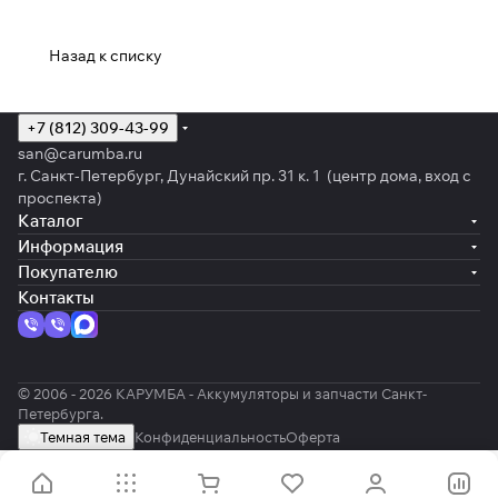
Назад к списку
+7 (812) 309-43-99
san@carumba.ru
г. Санкт-Петербург, Дунайский пр. 31 к. 1 (центр дома, вход с
проспекта)
Каталог
Информация
Покупателю
Контакты
© 2006 - 2026 КАРУМБА - Аккумуляторы и запчасти Санкт-
Петербурга.
Темная тема
Конфиденциальность
Оферта