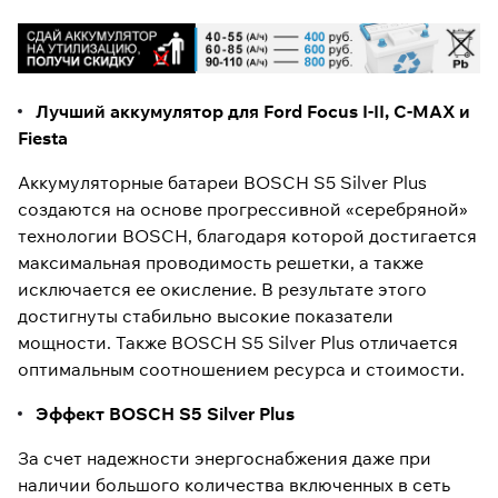
Лучший аккумулятор для Ford Focus I-II, C-MAX и
Fiesta
Аккумуляторные батареи BOSCH S5 Silver Plus
создаются на основе прогрессивной «серебряной»
технологии BOSCH, благодаря которой достигается
максимальная проводимость решетки, а также
исключается ее окисление. В результате этого
достигнуты стабильно высокие показатели
мощности. Также BOSCH S5 Silver Plus отличается
оптимальным соотношением ресурса и стоимости.
Эффект BOSCH S5 Silver Plus
За счет надежности энергоснабжения даже при
наличии большого количества включенных в сеть