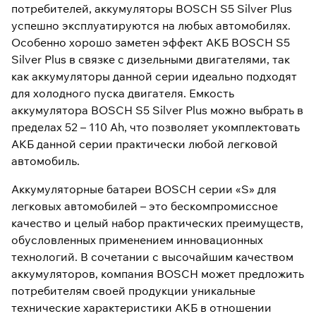
потребителей, аккумуляторы BOSCH S5 Silver Plus
успешно эксплуатируются на любых автомобилях.
Особенно хорошо заметен эффект АКБ BOSCH S5
Silver Plus в связке с дизельными двигателями, так
как аккумуляторы данной серии идеально подходят
для холодного пуска двигателя. Емкость
аккумулятора BOSCH S5 Silver Plus можно выбрать в
пределах 52 – 110 Ah, что позволяет укомплектовать
АКБ данной серии практически любой легковой
автомобиль.
Аккумуляторные батареи BOSCH серии «S» для
легковых автомобилей – это бескомпромиссное
качество и целый набор практических преимуществ,
обусловленных применением инновационных
технологий. В сочетании с высочайшим качеством
аккумуляторов, компания BOSCH может предложить
потребителям своей продукции уникальные
технические характеристики АКБ в отношении