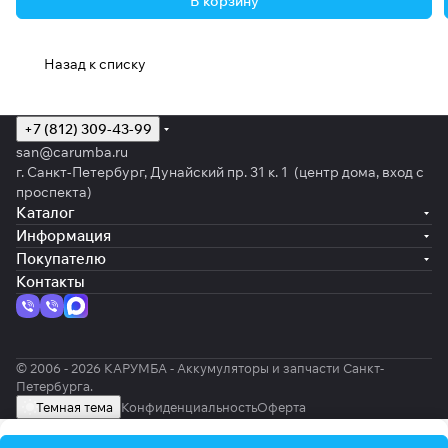
В корзину
Назад к списку
+7 (812) 309-43-99
san@carumba.ru
г. Санкт-Петербург, Дунайский пр. 31 к. 1 (центр дома, вход с
проспекта)
Каталог
Информация
Покупателю
Контакты
© 2006 - 2026 КАРУМБА - Аккумуляторы и запчасти Санкт-
Петербурга.
Темная тема
Конфиденциальность
Оферта